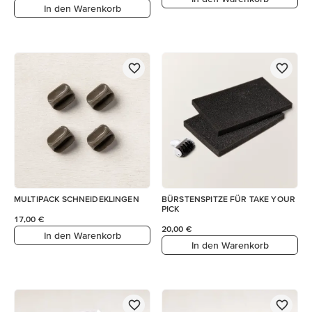
In den Warenkorb
MULTIPACK SCHNEIDEKLINGEN
BÜRSTENSPITZE FÜR TAKE YOUR
PICK
17,00 €
20,00 €
In den Warenkorb
In den Warenkorb