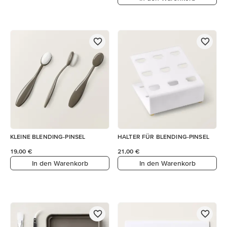
KLEINE BLENDING-PINSEL
HALTER FÜR BLENDING-PINSEL
19,00 €
21,00 €
In den Warenkorb
In den Warenkorb