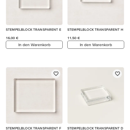
STEMPELBLOCK TRANSPARENT E
STEMPELBLOCK TRANSPARENT H
16,00 €
11,50 €
In den Warenkorb
In den Warenkorb
STEMPELBLOCK TRANSPARENT F
STEMPELBLOCK TRANSPARENT D