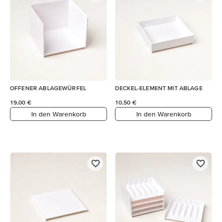
OFFENER ABLAGEWÜRFEL
DECKEL-ELEMENT MIT ABLAGE
19,00 €
10,50 €
In den Warenkorb
In den Warenkorb