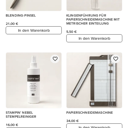
BLENDING-PINSEL
KLINGENFÜHRUNG FÜR
PAPIERSCHNEIDEMASCHINE MIT
METRISCHER EINTEILUNG
21,00 €
In den Warenkorb
5,50 €
In den Warenkorb
STAMPIN’ NEBEL
PAPIERSCHNEIDEMASCHINE
STEMPELREINIGER
34,00 €
16,00 €
In den Warenkorb