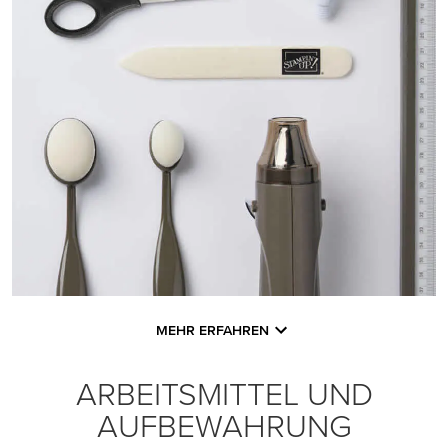
MEHR ERFAHREN
ARBEITSMITTEL UND
AUFBEWAHRUNG