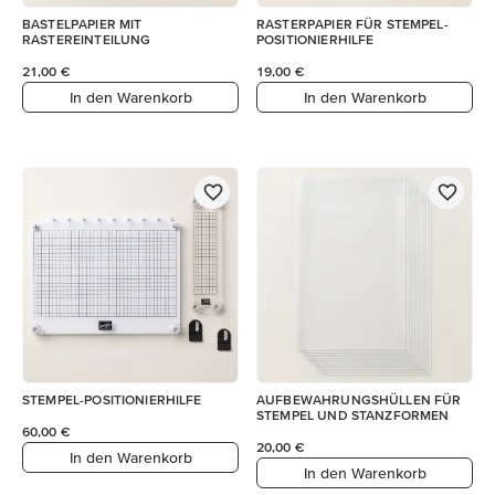
BASTELPAPIER MIT
RASTERPAPIER FÜR STEMPEL-
RASTEREINTEILUNG
POSITIONIERHILFE
21,00 €
19,00 €
In den Warenkorb
In den Warenkorb
STEMPEL-POSITIONIERHILFE
AUFBEWAHRUNGSHÜLLEN FÜR
STEMPEL UND STANZFORMEN
60,00 €
20,00 €
In den Warenkorb
In den Warenkorb