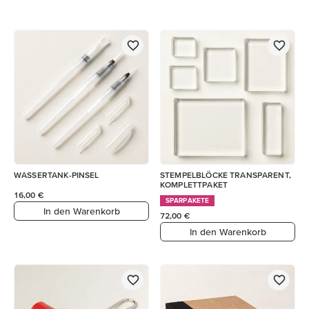
WASSERTANK-PINSEL
STEMPELBLÖCKE TRANSPARENT,
KOMPLETTPAKET
16,00 €
SPARPAKETE
In den Warenkorb
72,00 €
In den Warenkorb