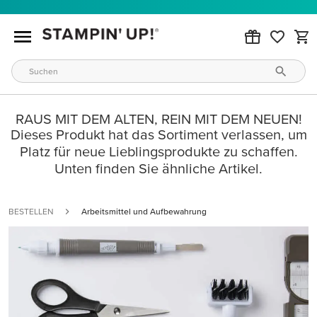
RAUS MIT DEM ALTEN, REIN MIT DEM NEUEN!
Dieses Produkt hat das Sortiment verlassen, um
Platz für neue Lieblingsprodukte zu schaffen.
Unten finden Sie ähnliche Artikel.
BESTELLEN
Arbeitsmittel und Aufbewahrung