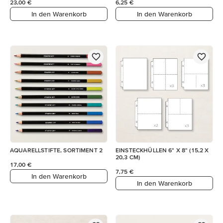
23,00 €
6,25 €
In den Warenkorb
In den Warenkorb
AQUARELLSTIFTE, SORTIMENT 2
EINSTECKHÜLLEN 6" X 8" (15,2 X
20,3 CM)
17,00 €
7,75 €
In den Warenkorb
In den Warenkorb