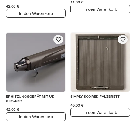
11,00 €
42,00 €
In den Warenkorb
In den Warenkorb
ERHITZUNGSGERÄT MIT UK-
SIMPLY SCORED FALZBRETT
STECKER
45,00 €
42,00 €
In den Warenkorb
In den Warenkorb