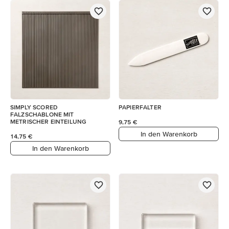
SIMPLY SCORED
PAPIERFALTER
FALZSCHABLONE MIT
METRISCHER EINTEILUNG
9,75 €
In den Warenkorb
14,75 €
In den Warenkorb