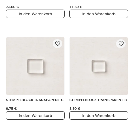
23,00 €
11,50 €
In den Warenkorb
In den Warenkorb
STEMPELBLOCK TRANSPARENT C
STEMPELBLOCK TRANSPARENT B
9,75 €
8,50 €
In den Warenkorb
In den Warenkorb