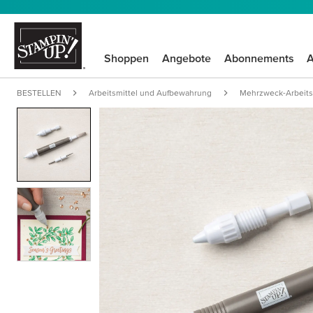
Shoppen
Angebote
Abonnements
A
BESTELLEN
Arbeitsmittel und Aufbewahrung
Mehrzweck-Arbeits