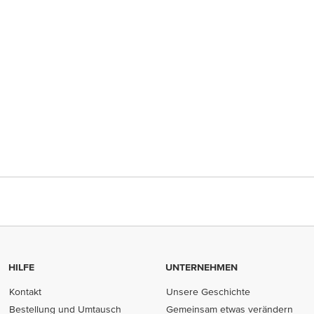
HILFE
UNTERNEHMEN
Kontakt
Unsere Geschichte
Bestellung und Umtausch
Gemeinsam etwas verändern