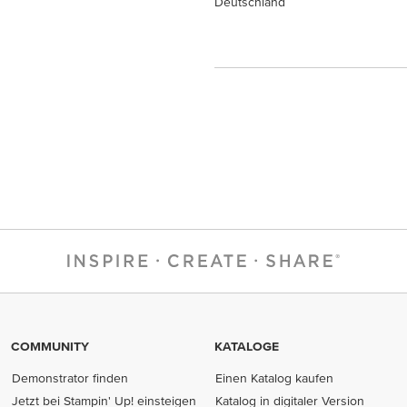
Deutschland
COMMUNITY
KATALOGE
Demonstrator finden
Einen Katalog kaufen
Jetzt bei Stampin' Up! einsteigen
Katalog in digitaler Version