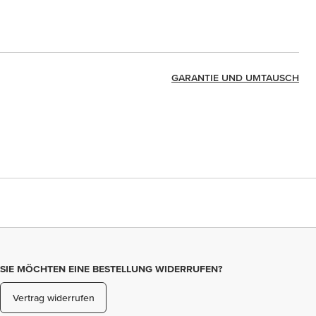
GARANTIE UND UMTAUSCH
SIE MÖCHTEN EINE BESTELLUNG WIDERRUFEN?
Vertrag widerrufen