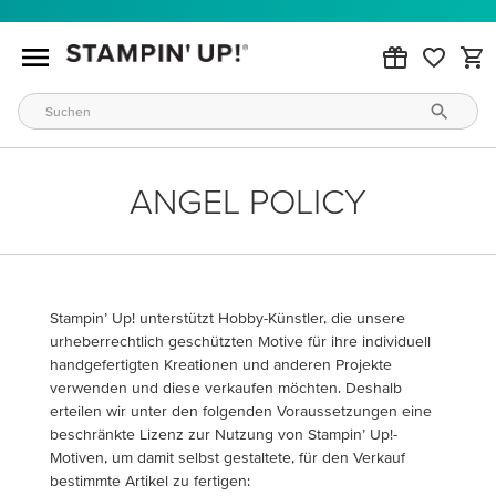
ANGEL POLICY
Stampin’ Up! unterstützt Hobby-Künstler, die unsere
urheberrechtlich geschützten Motive für ihre individuell
handgefertigten Kreationen und anderen Projekte
verwenden und diese verkaufen möchten. Deshalb
erteilen wir unter den folgenden Voraussetzungen eine
beschränkte Lizenz zur Nutzung von Stampin’ Up!-
Motiven, um damit selbst gestaltete, für den Verkauf
bestimmte Artikel zu fertigen: