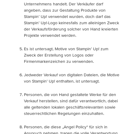
Unternehmens handelt. Der Verkäufer darf
angeben, dass zur Gestaltung Produkte von
Stampin’ Up! verwendet wurden, doch darf das
Stampin’ Up!-Logo keinesfalls zum alleinigen Zweck
der Verkaufsförderung solcher von Hand kreierten
Projekte verwendet werden.
Es ist untersagt, Motive von Stampin’ Up! zum
Zweck der Erstellung von Logos oder
Firmenmarkenzeichen zu verwenden.
Jedweder Verkauf von digitalen Dateien, die Motive
von Stampin’ Up! enthalten, ist untersagt.
Personen, die von Hand gestaltete Werke für den
Verkauf herstellen, sind dafür verantwortlich, dabei
alle geltenden lokalen geschäftsrelevanten sowie
steuerrechtlichen Regelungen einzuhalten.
Personen, die diese „Angel Policy“ für sich in
Anspruch nehmen, tragen die volle Verantwortung