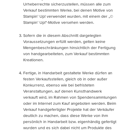
Urheberrechte sicherzustellen, müssen alle zum
Verkauf bestimmten Werke, bei denen Motive von
Stampin’ Up! verwendet wurden, mit einem der „©
Stampin’ Up!“-Motive versehen werden.
Sofern die in diesem Abschnitt dargelegten
Voraussetzungen erfüllt werden, gelten keine
Mengenbeschränkungen hinsichtlich der Fertigung
von handgearbeiteten, zum Verkauf bestimmten
Kreationen.
Fertige, in Handarbeit gestaltete Werke dürfen an
festen Verkaufsstellen, gleich ob in oder außer
Konkurrenz, ebenso wie bei befristeten
Veranstaltungen, auf denen Kunsthandwerk
verkauft wird, im Rahmen von Spendensammlungen
oder im Internet zum Kauf angeboten werden. Beim
Verkauf handgefertigter Projekte hat der Verkäufer
deutlich zu machen, dass diese Werke von ihm
persönlich in Handarbeit bzw. eigenhändig gefertigt
wurden und es sich dabei nicht um Produkte des