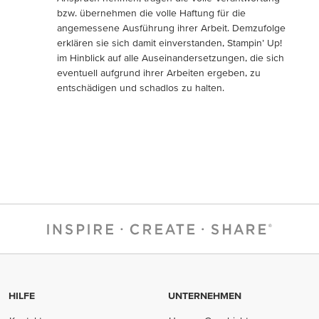
bzw. übernehmen die volle Haftung für die
angemessene Ausführung ihrer Arbeit. Demzufolge
erklären sie sich damit einverstanden, Stampin’ Up!
im Hinblick auf alle Auseinandersetzungen, die sich
eventuell aufgrund ihrer Arbeiten ergeben, zu
entschädigen und schadlos zu halten.
HILFE
UNTERNEHMEN