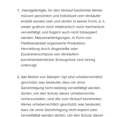
Handgefertigte, für den Verkauf bestimmte Werke
müssen persönlich und individuell vom Verkäufer
erstellt worden sein und dürfen in keiner Form, d. h.
weder grafisch noch elektronisch noch mechanisch
vervielfältigt, und folglich auch nicht fotokopiert
werden. Massenanfertigungen, in Form von
Fließbandarbeit organisierte Produktion,
Herstellung durch Angestellte oder
Zusammenschlüsse von Verkäufern
kunsthandwerklicher Erzeugnisse sind streng
untersagt.
Alle Motive von Stampin’ Up! sind urheberrechtlich
geschützt, was bedeutet, dass sie ohne
Genehmigung nicht beliebig vervielfältigt werden
dürfen. Um den Schutz dieser Urheberrechte
sicherzustellen, sind alle zum Verkauf bestimmten
Werke urheberrechtlich geschützt, was bedeutet,
dass sie ohne Genehmigung nicht kopiert oder
vervielfältigt werden dürfen. Um den Schutz dieser