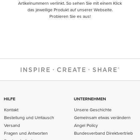
Artikelnummern verlinkt. So sehen Sie mit einem Klick
das jeweilige Produkt auf unserer Webseite.
Probieren Sie es aus!
HILFE
UNTERNEHMEN
Kontakt
Unsere Geschichte
Bestellung und Umtausch
Gemeinsam etwas verändern
Versand
Angel Policy
Fragen und Antworten
Bundesverband Direktvertrieb
(opens in new tab)