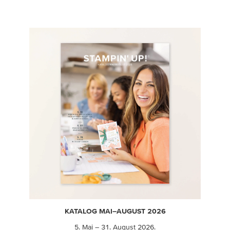
KATALOG MAI–AUGUST 2026
5. Mai – 31. August 2026.