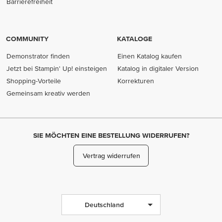
Barrierefreiheit
COMMUNITY
KATALOGE
Demonstrator finden
Einen Katalog kaufen
Jetzt bei Stampin' Up! einsteigen
Katalog in digitaler Version
Shopping-Vorteile
Korrekturen
Gemeinsam kreativ werden
SIE MÖCHTEN EINE BESTELLUNG WIDERRUFEN?
Vertrag widerrufen
Deutschland