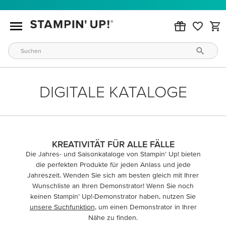
DIGITALE KATALOGE
KREATIVITÄT FÜR ALLE FÄLLE
Die Jahres- und Saisonkataloge von Stampin’ Up! bieten
die perfekten Produkte für jeden Anlass und jede
Jahreszeit. Wenden Sie sich am besten gleich mit Ihrer
Wunschliste an Ihren Demonstrator! Wenn Sie noch
keinen Stampin’ Up!-Demonstrator haben, nutzen Sie
unsere Suchfunktion
, um einen Demonstrator in Ihrer
Nähe zu finden.