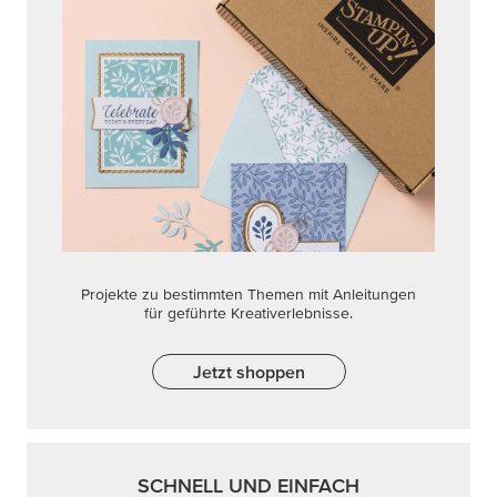
Projekte zu bestimmten Themen mit Anleitungen
für geführte Kreativerlebnisse.
Jetzt shoppen
SCHNELL UND EINFACH