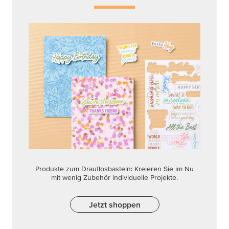
Produkte zum Drauflosbasteln: Kreieren Sie im Nu
mit wenig Zubehör individuelle Projekte.
Jetzt shoppen