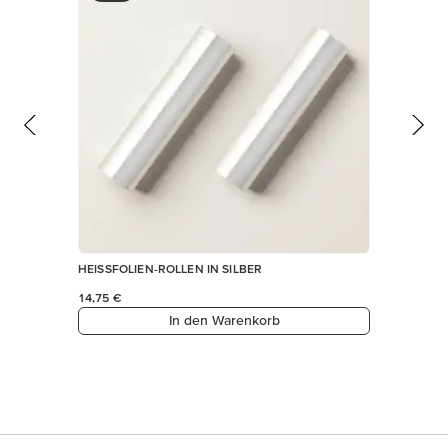
HEISSFOLIEN-ROLLEN IN SILBER
14,75 €
In den Warenkorb