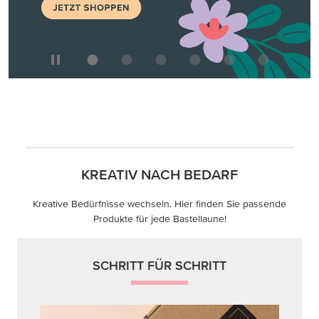
KREATIV NACH BEDARF
Kreative Bedürfnisse wechseln. Hier finden Sie passende
Produkte für jede Bastellaune!
SCHRITT FÜR SCHRITT