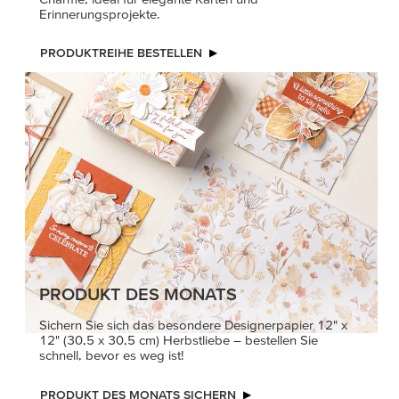
Erinnerungsprojekte.
PRODUKTREIHE BESTELLEN
PRODUKT DES MONATS
Sichern Sie sich das besondere Designerpapier 12" x
12" (30,5 x 30,5 cm) Herbstliebe – bestellen Sie
schnell, bevor es weg ist!
PRODUKT DES MONATS SICHERN