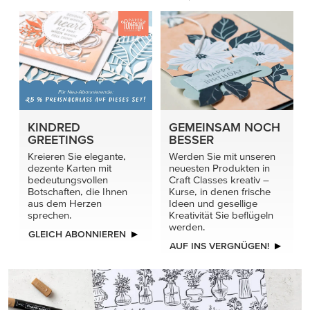
KINDRED
GEMEINSAM NOCH
GREETINGS
BESSER
Kreieren Sie elegante,
Werden Sie mit unseren
dezente Karten mit
neuesten Produkten in
bedeutungsvollen
Craft Classes kreativ –
Botschaften, die Ihnen
Kurse, in denen frische
aus dem Herzen
Ideen und gesellige
sprechen.
Kreativität Sie beflügeln
werden.
GLEICH ABONNIEREN
AUF INS VERGNÜGEN!