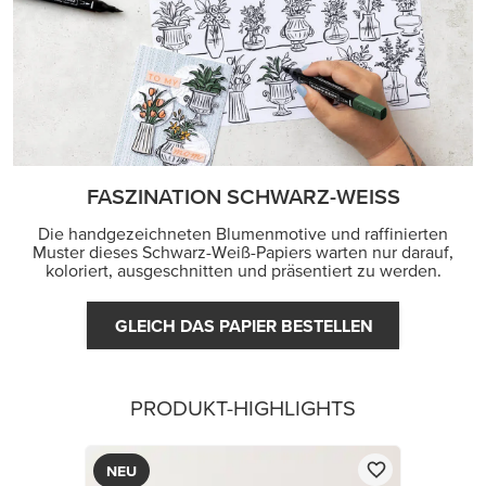
FASZINATION SCHWARZ-WEISS
Die handgezeichneten Blumenmotive und raffinierten
Muster dieses Schwarz-Weiß-Papiers warten nur darauf,
koloriert, ausgeschnitten und präsentiert zu werden.
GLEICH DAS PAPIER BESTELLEN
PRODUKT-HIGHLIGHTS
NEU