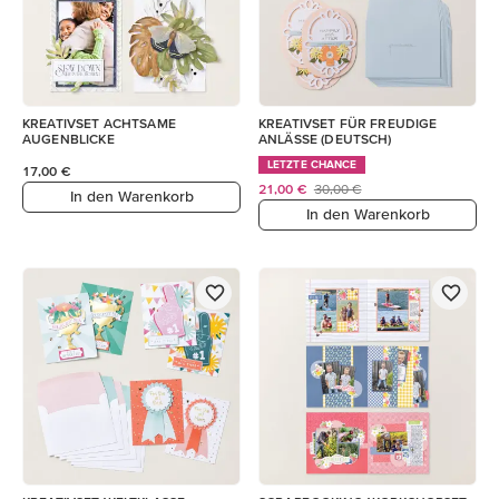
KREATIVSET ACHTSAME
KREATIVSET FÜR FREUDIGE
AUGENBLICKE
ANLÄSSE (DEUTSCH)
LETZTE CHANCE
17,00 €
21,00 €
30,00 €
In den Warenkorb
In den Warenkorb