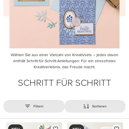
Wählen Sie aus einer Vielzahl von Kreativsets – jedes davon
enthält Schritt-für-Schritt-Anleitungen: Für ein stressfreies
Kreativerlebnis, das Freude macht.
SCHRITT FÜR SCHRITT
Filtern
Sortieren
NEU
NEU