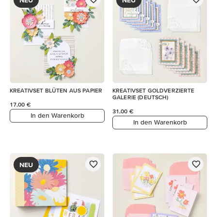
KREATIVSET BLÜTEN AUS PAPIER
KREATIVSET GOLDVERZIERTE
GALERIE (DEUTSCH)
17,00 €
31,00 €
In den Warenkorb
In den Warenkorb
NEU