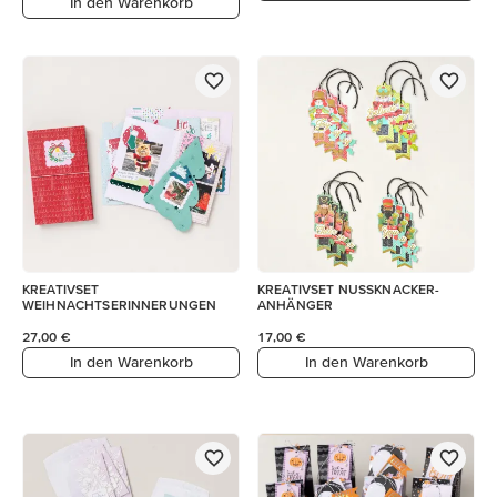
In den Warenkorb
KREATIVSET
KREATIVSET NUSSKNACKER-
WEIHNACHTSERINNERUNGEN
ANHÄNGER
27,00 €
17,00 €
In den Warenkorb
In den Warenkorb