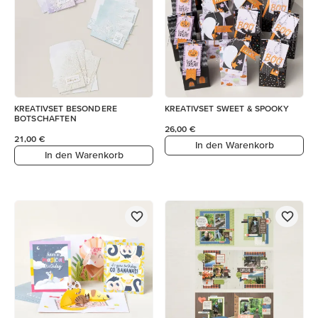
KREATIVSET BESONDERE
KREATIVSET SWEET & SPOOKY
BOTSCHAFTEN
26,00 €
21,00 €
In den Warenkorb
In den Warenkorb