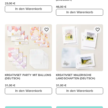
23,00 €
46,00 €
In den Warenkorb
In den Warenkorb
KREATIVSET PARTY MIT BALLONS
KREATIVSET MALERISCHE
(DEUTSCH)
LANDSCHAFTEN (DEUTSCH)
31,00 €
31,00 €
In den Warenkorb
In den Warenkorb