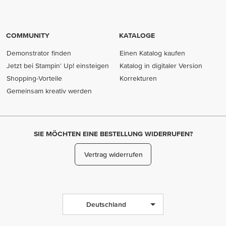
COMMUNITY
KATALOGE
Demonstrator finden
Einen Katalog kaufen
Jetzt bei Stampin' Up! einsteigen
Katalog in digitaler Version
Shopping-Vorteile
Korrekturen
Gemeinsam kreativ werden
SIE MÖCHTEN EINE BESTELLUNG WIDERRUFEN?
Vertrag widerrufen
Deutschland