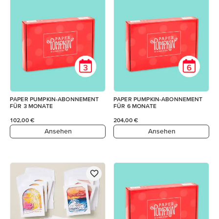
PAPER PUMPKIN-ABONNEMENT
PAPER PUMPKIN-ABONNEMENT
FÜR 3 MONATE
FÜR 6 MONATE
102,00 €
204,00 €
Ansehen
Ansehen