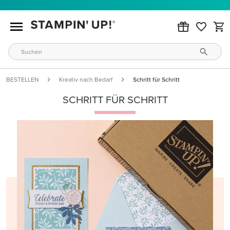
BESTELLEN
Kreativ nach Bedarf
Schritt für Schritt
SCHRITT FÜR SCHRITT