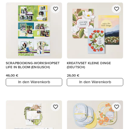
SCRAPBOOKING-WORKSHOPSET
KREATIVSET KLEINE DINGE
LIFE IN BLOOM (ENGLISCH)
(DEUTSCH)
46,00 €
26,00 €
In den Warenkorb
In den Warenkorb