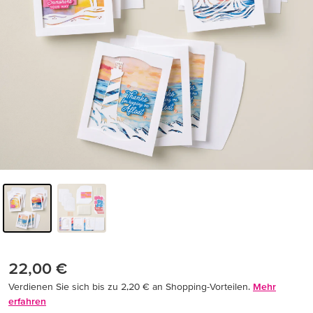
22,00 €
Verdienen Sie sich bis zu 2,20 € an Shopping-Vorteilen.
Mehr
erfahren