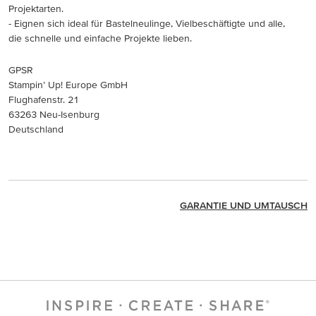
Projektarten.
- Eignen sich ideal für Bastelneulinge, Vielbeschäftigte und alle,
die schnelle und einfache Projekte lieben.
GPSR
Stampin’ Up! Europe GmbH
Flughafenstr. 21
63263 Neu-Isenburg
Deutschland
GARANTIE UND UMTAUSCH