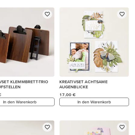
VSET KLEMMBRETT-TRIO
KREATIVSET ACHTSAME
UFSTELLEN
AUGENBLICKE
€
17,00 €
In den Warenkorb
In den Warenkorb