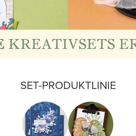
SET-PRODUKTLINIE