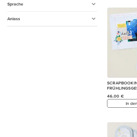
Sprache
Anlass
SCRAPBOOKIN
FRÜHLINGSGE
46,00 €
In de