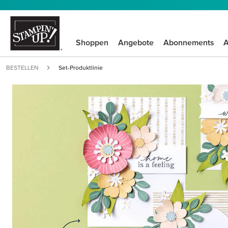
Shoppen
Angebote
Abonnements
A
BESTELLEN
Set-Produktlinie