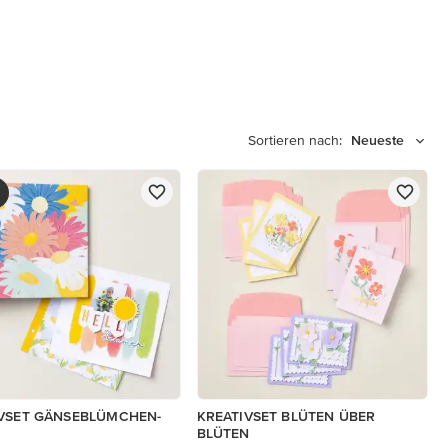
Sortieren nach:
Neueste
VSET GÄNSEBLÜMCHEN-
KREATIVSET BLÜTEN ÜBER
BLÜTEN