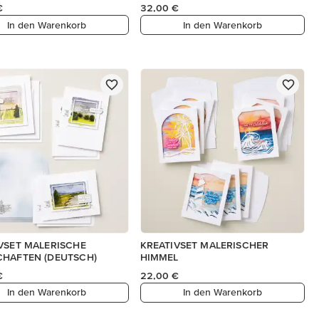
€
32,00 €
In den Warenkorb
In den Warenkorb
VSET MALERISCHE
KREATIVSET MALERISCHER
HAFTEN (DEUTSCH)
HIMMEL
€
22,00 €
In den Warenkorb
In den Warenkorb