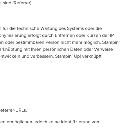
 sind (Referrer)
n für die technische Wartung des Systems oder die
nonymisierung erfolgt durch Entfernen oder Kürzen der IP-
en oder bestimmbaren Person nicht mehr möglich. Stampin’
Verknüpfung mit Ihren persönlichen Daten oder Verweise
entwickeln und verbessern. Stampin’ Up! verknüpft
eferrer-URLs.
n ermöglichen jedoch keine Identifizierung von