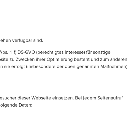
ehen verfügbar sind.
Abs. 1 f) DS-GVO (berechtigtes Interesse) für sonstige
ebsite zu Zwecken ihrer Optimierung besteht und zum anderen
n sie erfolgt (insbesondere der oben genannten Maßnahmen),
esucher dieser Webseite einsetzen. Bei jedem Seitenaufruf
 folgende Daten: