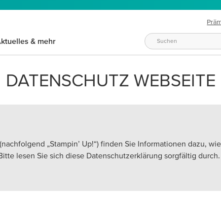
Prä
ktuelles & mehr
DATENSCHUTZ WEBSEITE
nachfolgend „Stampin’ Up!“) finden Sie Informationen dazu, wi
itte lesen Sie sich diese Datenschutzerklärung sorgfältig durch