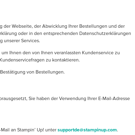
 der Webseite, der Abwicklung Ihrer Bestellungen und der
rklärung oder in den entsprechenden Datenschutzerklärungen
 unserer Services.
, um Ihnen den von Ihnen veranlassten Kundenservice zu
 Kundenservicefragen zu kontaktieren.
 Bestätigung von Bestellungen.
rausgesetzt, Sie haben der Verwendung Ihrer E-Mail-Adresse
-Mail an Stampin’ Up! unter
supportde@stampinup.com
.