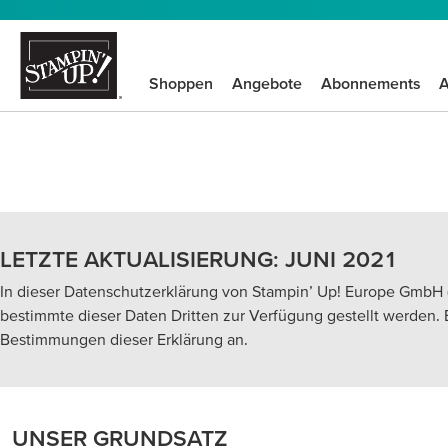
Shoppen
Angebote
Abonnements
A
LETZTE AKTUALISIERUNG: JUNI 2021
In dieser Datenschutzerklärung von Stampin’ Up! Europe GmbH (
bestimmte dieser Daten Dritten zur Verfügung gestellt werden. B
Bestimmungen dieser Erklärung an.
UNSER GRUNDSATZ