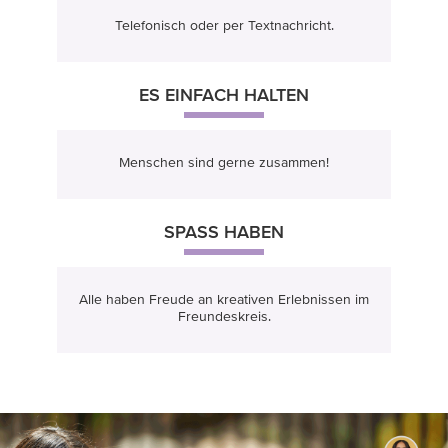
Telefonisch oder per Textnachricht.
ES EINFACH HALTEN
Menschen sind gerne zusammen!
SPASS HABEN
Alle haben Freude an kreativen Erlebnissen im
Freundeskreis.