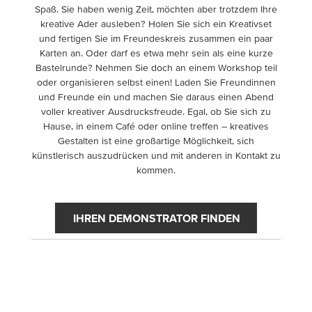
Spaß. Sie haben wenig Zeit, möchten aber trotzdem Ihre
kreative Ader ausleben? Holen Sie sich ein Kreativset
und fertigen Sie im Freundeskreis zusammen ein paar
Karten an. Oder darf es etwa mehr sein als eine kurze
Bastelrunde? Nehmen Sie doch an einem Workshop teil
oder organisieren selbst einen! Laden Sie Freundinnen
und Freunde ein und machen Sie daraus einen Abend
voller kreativer Ausdrucksfreude. Egal, ob Sie sich zu
Hause, in einem Café oder online treffen – kreatives
Gestalten ist eine großartige Möglichkeit, sich
künstlerisch auszudrücken und mit anderen in Kontakt zu
kommen.
IHREN DEMONSTRATOR FINDEN