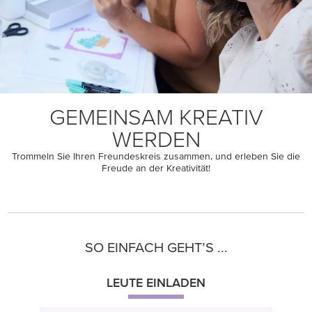
GEMEINSAM KREATIV
WERDEN
Trommeln Sie Ihren Freundeskreis zusammen, und erleben Sie die
Freude an der Kreativität!
SO EINFACH GEHT’S ...
LEUTE EINLADEN