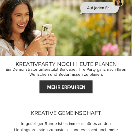
KREATIVPARTY NOCH HEUTE PLANEN
Ein Demonstrator unterstützt Sie dabei, Ihre Party ganz nach Ihren
Wünschen und Bedürfnissen zu planen.
MEHR ERFAHREN
KREATIVE GEMEINSCHAFT
In geselliger Runde ist es immer schöner, an den
Lieblingsprojekten zu basteln – und es macht noch mehr