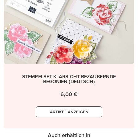
STEMPELSET KLARSICHT BEZAUBERNDE
BEGONIEN (DEUTSCH)
6,00 €
ARTIKEL ANZEIGEN
Auch erhältlich in