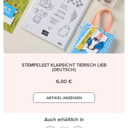
STEMPELSET KLARSICHT TIERISCH LIEB
(DEUTSCH)
6,00 €
ARTIKEL ANZEIGEN
Auch erhältlich in