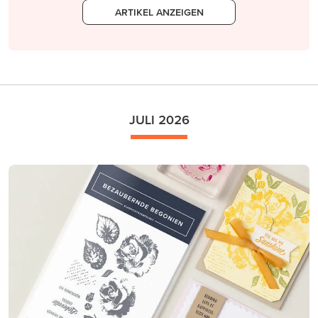
ARTIKEL ANZEIGEN
JULI 2026