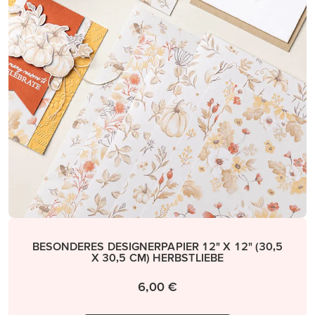
BESONDERES DESIGNERPAPIER 12" X 12" (30,5
X 30,5 CM) HERBSTLIEBE
6,00 €