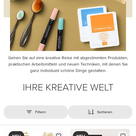
Gehen Sie auf eine kreative Reise mit abgestimmten Produkten,
praktischen Arbeitsmitteln und neuen Techniken, mit denen Sie
ganz individuell schöne Dinge gestalten.
IHRE KREATIVE WELT
Filtern
Sortieren
NEU
NEU