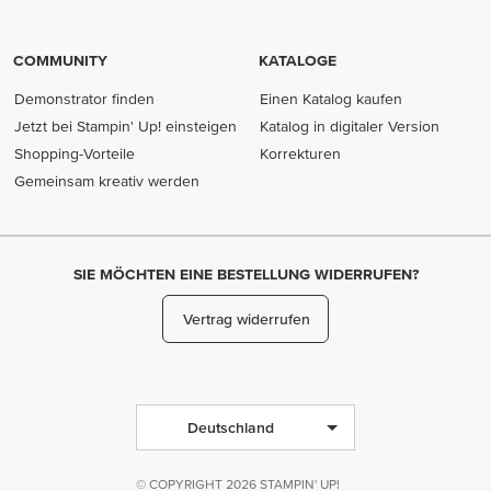
COMMUNITY
KATALOGE
Demonstrator finden
Einen Katalog kaufen
Jetzt bei Stampin' Up! einsteigen
Katalog in digitaler Version
Shopping-Vorteile
Korrekturen
Gemeinsam kreativ werden
SIE MÖCHTEN EINE BESTELLUNG WIDERRUFEN?
Vertrag widerrufen
Deutschland
© COPYRIGHT 2026 STAMPIN' UP!