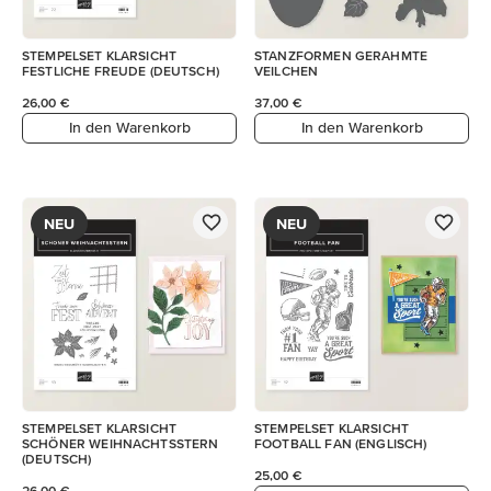
STEMPELSET KLARSICHT
STANZFORMEN GERAHMTE
FESTLICHE FREUDE (DEUTSCH)
VEILCHEN
26,00 €
37,00 €
In den Warenkorb
In den Warenkorb
NEU
NEU
STEMPELSET KLARSICHT
STEMPELSET KLARSICHT
SCHÖNER WEIHNACHTSSTERN
FOOTBALL FAN (ENGLISCH)
(DEUTSCH)
25,00 €
26,00 €