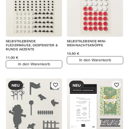
SELBSTKLEBENDE
SELBSTKLEBENDE MINI-
FLEDERMÄUSE, GESPENSTER &
WEIHNACHTSKNÖPFE
RUNDE AKZENTE
10,50 €
11,00 €
In den Warenkorb
In den Warenkorb
NEU
NEU