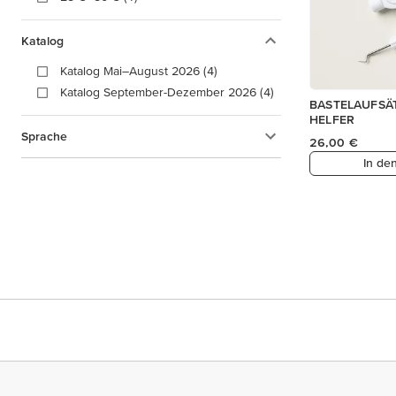
Katalog
Katalog Mai–August 2026 (4)
Katalog September-Dezember 2026 (4)
BASTELAUFSÄ
HELFER
Sprache
26,00 €
In de