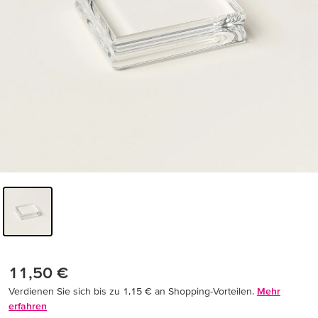
11,50 €
Verdienen Sie sich bis zu 1,15 € an Shopping-Vorteilen.
Mehr
erfahren