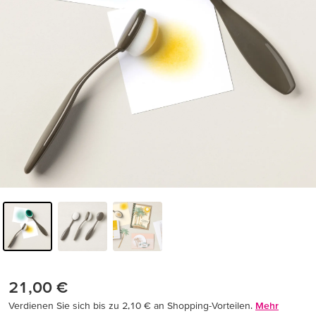
21,00 €
Verdienen Sie sich bis zu 2,10 € an Shopping-Vorteilen.
Mehr