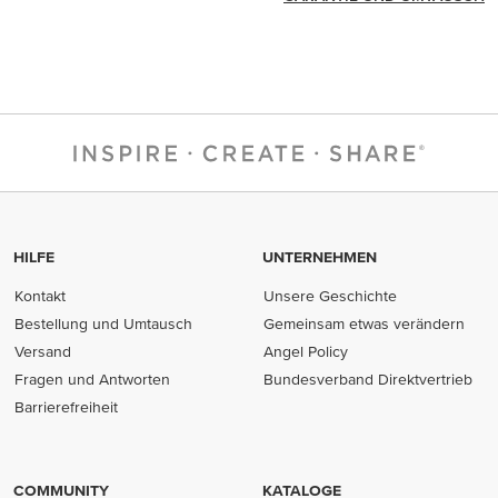
HILFE
UNTERNEHMEN
Kontakt
Unsere Geschichte
Bestellung und Umtausch
Gemeinsam etwas verändern
Versand
Angel Policy
Fragen und Antworten
Bundesverband Direktvertrieb
(opens in new tab)
Barrierefreiheit
COMMUNITY
KATALOGE