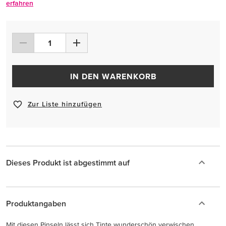
erfahren
IN DEN WARENKORB
Zur Liste hinzufügen
Dieses Produkt ist abgestimmt auf
Produktangaben
Mit diesen Pinseln lässt sich Tinte wunderschön verwischen.