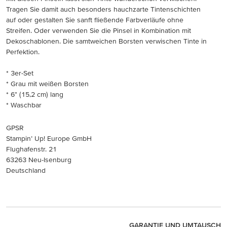
Tragen Sie damit auch besonders hauchzarte Tintenschichten
auf oder gestalten Sie sanft fließende Farbverläufe ohne
Streifen. Oder verwenden Sie die Pinsel in Kombination mit
Dekoschablonen. Die samtweichen Borsten verwischen Tinte in
Perfektion.
* 3er-Set
* Grau mit weißen Borsten
* 6" (15,2 cm) lang
* Waschbar
GPSR
Stampin’ Up! Europe GmbH
Flughafenstr. 21
63263 Neu-Isenburg
Deutschland
GARANTIE UND UMTAUSCH