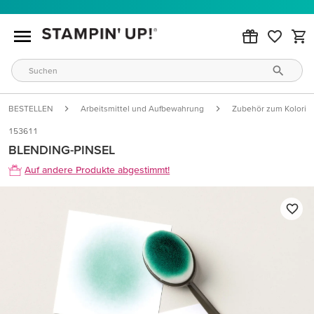
BESTELLEN
Arbeitsmittel und Aufbewahrung
Zubehör zum Kolorie
153611
BLENDING-PINSEL
Auf andere Produkte abgestimmt!