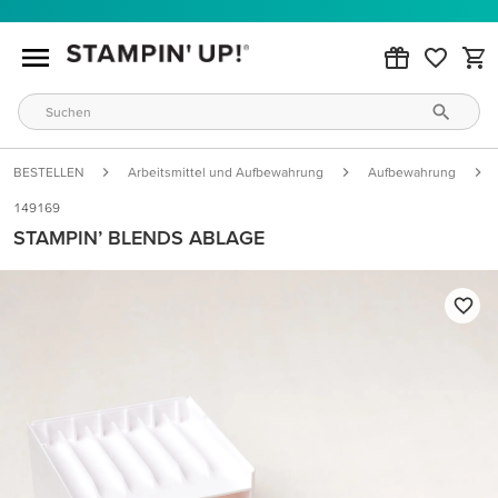
BESTELLEN
Arbeitsmittel und Aufbewahrung
Aufbewahrung
149169
STAMPIN’ BLENDS ABLAGE