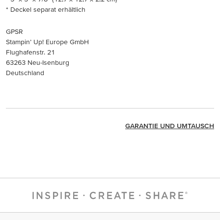
* Deckel separat erhältlich
GPSR
Stampin’ Up! Europe GmbH
Flughafenstr. 21
63263 Neu-Isenburg
Deutschland
GARANTIE UND UMTAUSCH