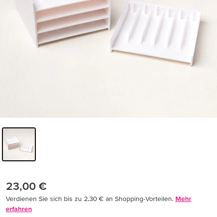
23,00 €
Verdienen Sie sich bis zu 2,30 € an Shopping-Vorteilen.
Mehr
erfahren