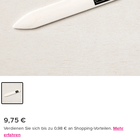
9,75 €
Verdienen Sie sich bis zu 0,98 € an Shopping-Vorteilen.
Mehr
erfahren