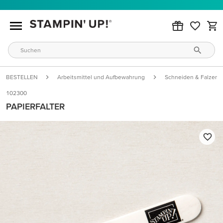
BESTELLEN
Arbeitsmittel und Aufbewahrung
Schneiden & Falzen
102300
PAPIERFALTER