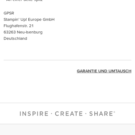
GPSR
Stampin’ Up! Europe GmbH
Flughafenstr. 21
63263 Neu-Isenburg
Deutschland
GARANTIE UND UMTAUSCH