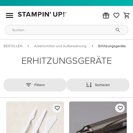
BESTELLEN
Arbeitsmittel und Aufbewahrung
Erhitzungsgeräte
ERHITZUNGSGERÄTE
Filtern
Sortieren