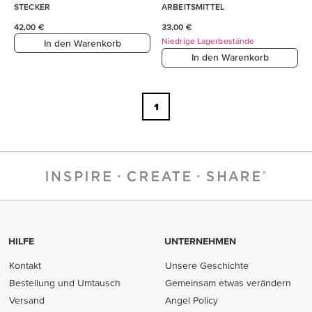
STECKER
ARBEITSMITTEL
42,00 €
33,00 €
Niedrige Lagerbestände
In den Warenkorb
In den Warenkorb
1
HILFE
UNTERNEHMEN
Kontakt
Unsere Geschichte
Bestellung und Umtausch
Gemeinsam etwas verändern
Versand
Angel Policy