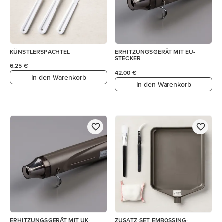
KÜNSTLERSPACHTEL
ERHITZUNGSGERÄT MIT EU-
STECKER
6,25 €
42,00 €
In den Warenkorb
In den Warenkorb
ERHITZUNGSGERÄT MIT UK-
ZUSATZ-SET EMBOSSING-