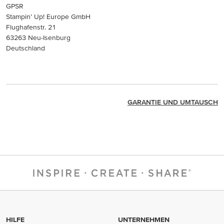
GPSR
Stampin’ Up! Europe GmbH
Flughafenstr. 21
63263 Neu-Isenburg
Deutschland
GARANTIE UND UMTAUSCH
HILFE
UNTERNEHMEN