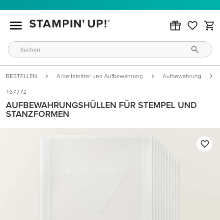
BESTELLEN
Arbeitsmittel und Aufbewahrung
Aufbewahrung
167772
AUFBEWAHRUNGSHÜLLEN FÜR STEMPEL UND
STANZFORMEN