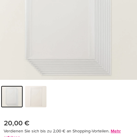
20,00 €
Verdienen Sie sich bis zu 2,00 € an Shopping-Vorteilen.
Mehr