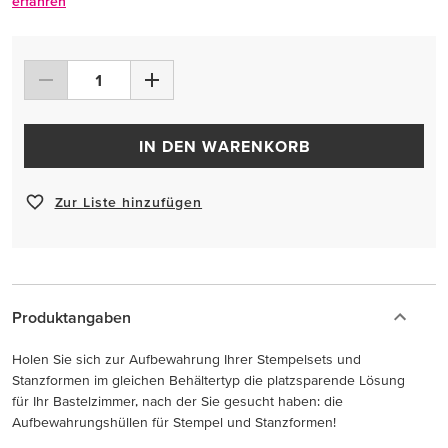
erfahren
IN DEN WARENKORB
Zur Liste hinzufügen
Produktangaben
Holen Sie sich zur Aufbewahrung Ihrer Stempelsets und
Stanzformen im gleichen Behältertyp die platzsparende Lösung
für Ihr Bastelzimmer, nach der Sie gesucht haben: die
Aufbewahrungshüllen für Stempel und Stanzformen!