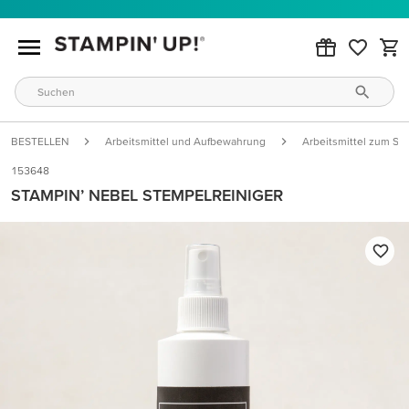
BESTELLEN
Arbeitsmittel und Aufbewahrung
Arbeitsmittel zum St
153648
STAMPIN’ NEBEL STEMPELREINIGER