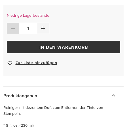
Niedrige Lagerbestände
IN DEN WARENKORB
Zur Liste hinzufügen
Produktangaben
Reiniger mit dezentem Duft zum Entfernen der Tinte von
Stempeln.
* 8 fl. oz. (236 ml)