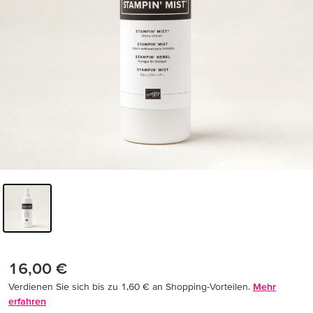
16,00 €
Verdienen Sie sich bis zu 1,60 € an Shopping-Vorteilen.
Mehr
erfahren