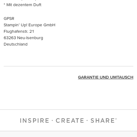
* Mit dezentem Duft
GPSR
Stampin’ Up! Europe GmbH
Flughafenstr. 21
63263 Neu-Isenburg
Deutschland
GARANTIE UND UMTAUSCH