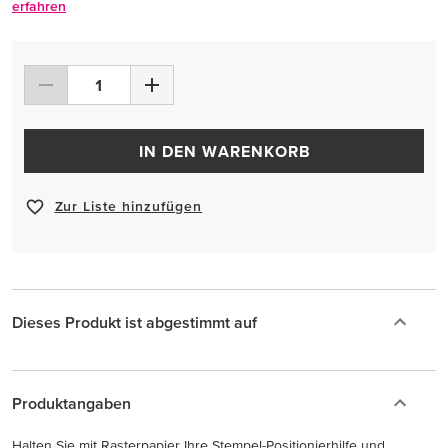
erfahren
IN DEN WARENKORB
Zur Liste hinzufügen
Dieses Produkt ist abgestimmt auf
Produktangaben
Halten Sie mit Rasterpapier Ihre Stempel-Positionierhilfe und