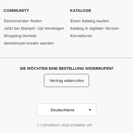
COMMUNITY
KATALOGE
Demonstrator finden
Einen Katalog kaufen
Jetzt bei Stampin' Up! einsteigen
Katalog in digitaler Version
Shopping-Vorteile
Korrekturen
Gemeinsam kreativ werden
SIE MÖCHTEN EINE BESTELLUNG WIDERRUFEN?
Vertrag widerrufen
Deutschland
© COPYRIGHT 2026 STAMPIN' UP!