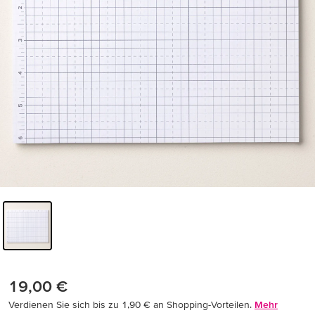
19,00 €
Verdienen Sie sich bis zu 1,90 € an Shopping-Vorteilen.
Mehr