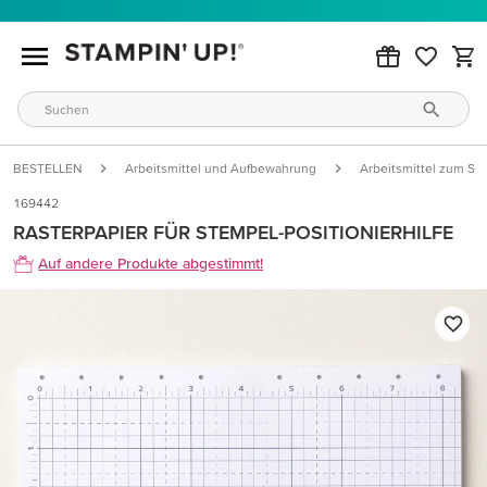
BESTELLEN
Arbeitsmittel und Aufbewahrung
Arbeitsmittel zum St
169442
RASTERPAPIER FÜR STEMPEL-POSITIONIERHILFE
Auf andere Produkte abgestimmt!