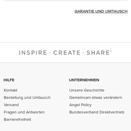
GARANTIE UND UMTAUSCH
HILFE
UNTERNEHMEN
Kontakt
Unsere Geschichte
Bestellung und Umtausch
Gemeinsam etwas verändern
Versand
Angel Policy
Fragen und Antworten
Bundesverband Direktvertrieb
(opens in new tab)
Barrierefreiheit