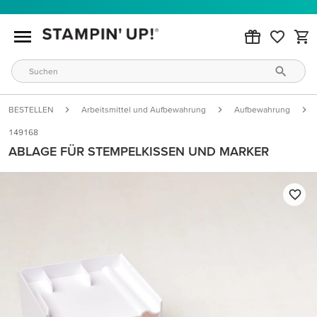
BESTELLEN
Arbeitsmittel und Aufbewahrung
Aufbewahrung
149168
ABLAGE FÜR STEMPELKISSEN UND MARKER