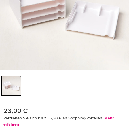
23,00 €
Verdienen Sie sich bis zu 2,30 € an Shopping-Vorteilen.
Mehr
erfahren