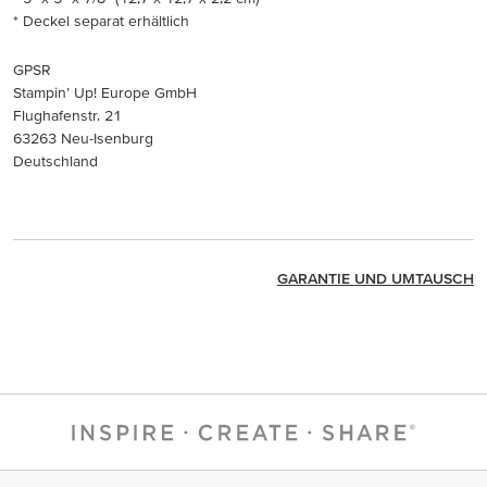
* Deckel separat erhältlich
GPSR
Stampin’ Up! Europe GmbH
Flughafenstr. 21
63263 Neu-Isenburg
Deutschland
GARANTIE UND UMTAUSCH