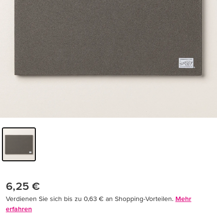
6,25 €
Verdienen Sie sich bis zu 0,63 € an Shopping-Vorteilen.
Mehr
erfahren