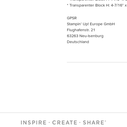
* Transparenter Block H: 4-7/16" x
GPSR
Stampin’ Up! Europe GmbH
Flughafenstr. 21
63263 Neu-Isenburg
Deutschland