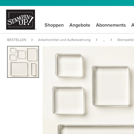
Shoppen
Angebote
Abonnements
A
BESTELLEN
Arbeitsmittel und Aufbewahrung
Stempelb
...