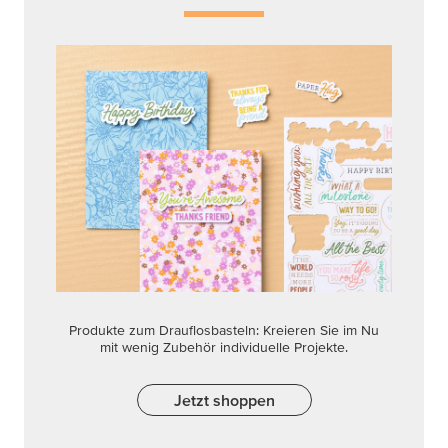
Produkte zum Drauflosbasteln: Kreieren Sie im Nu
mit wenig Zubehör individuelle Projekte.
Jetzt shoppen