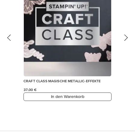
CRAFT CLASS MAGISCHE METALLIC-EFFEKTE
37,00 €
In den Warenkorb