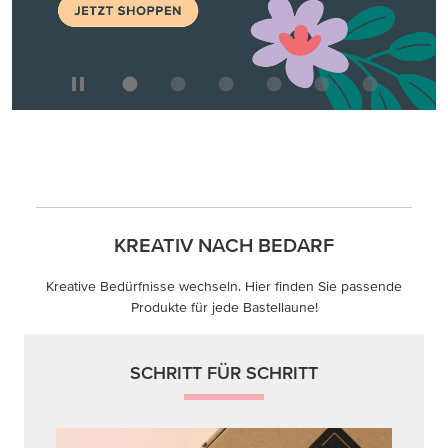
KREATIV NACH BEDARF
Kreative Bedürfnisse wechseln. Hier finden Sie passende
Produkte für jede Bastellaune!
SCHRITT FÜR SCHRITT