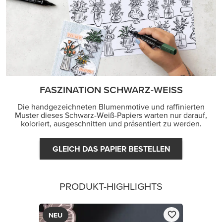
FASZINATION SCHWARZ-WEISS
Die handgezeichneten Blumenmotive und raffinierten
Muster dieses Schwarz-Weiß-Papiers warten nur darauf,
koloriert, ausgeschnitten und präsentiert zu werden.
GLEICH DAS PAPIER BESTELLEN
PRODUKT-HIGHLIGHTS
NEU