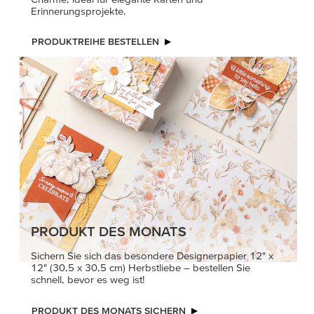
Erinnerungsprojekte.
PRODUKTREIHE BESTELLEN
PRODUKT DES MONATS
Sichern Sie sich das besondere Designerpapier 12" x
12" (30,5 x 30,5 cm) Herbstliebe – bestellen Sie
schnell, bevor es weg ist!
PRODUKT DES MONATS SICHERN