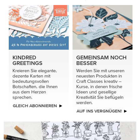
KINDRED
GEMEINSAM NOCH
GREETINGS
BESSER
Kreieren Sie elegante,
Werden Sie mit unseren
dezente Karten mit
neuesten Produkten in
bedeutungsvollen
Craft Classes kreativ –
Botschaften, die Ihnen
Kurse, in denen frische
aus dem Herzen
Ideen und gesellige
sprechen.
Kreativität Sie beflügeln
werden.
GLEICH ABONNIEREN
AUF INS VERGNÜGEN!