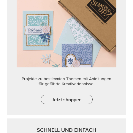
Projekte zu bestimmten Themen mit Anleitungen
für geführte Kreativerlebnisse.
Jetzt shoppen
SCHNELL UND EINFACH