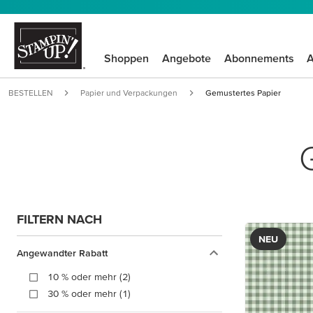
Shoppen
Angebote
Abonnements
A
BESTELLEN
Papier und Verpackungen
Gemustertes Papier
FILTERN NACH
NEU
Angewandter Rabatt
10 % oder mehr (2)
30 % oder mehr (1)