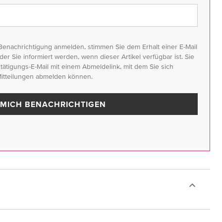
Benachrichtigung anmelden, stimmen Sie dem Erhalt einer E-Mail
der Sie informiert werden, wenn dieser Artikel verfügbar ist. Sie
ätigungs-E-Mail mit einem Abmeldelink, mit dem Sie sich
Mitteilungen abmelden können.
MICH BENACHRICHTIGEN