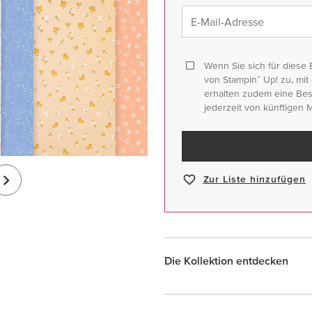
E-Mail-Adresse
Wenn Sie sich für diese 
von Stampinʼ Up! zu, mit 
erhalten zudem eine Best
jederzeit von künftigen 
Zur Liste hinzufügen
Die Kollektion entdecken