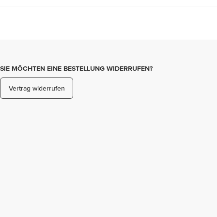
SIE MÖCHTEN EINE BESTELLUNG WIDERRUFEN?
Vertrag widerrufen