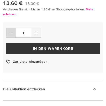
13,60 €
16,00 €
Verdienen Sie sich bis zu 1,36 € an Shopping-Vorteilen.
Mehr
erfahren
IN DEN WARENKORB
Zur Liste hinzufügen
Die Kollektion entdecken