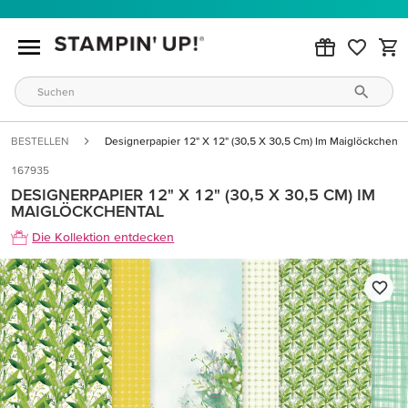
BESTELLEN
Designerpapier 12" X 12" (30,5 X 30,5 Cm) Im Maiglöckchenta
167935
DESIGNERPAPIER 12" X 12" (30,5 X 30,5 CM) IM
MAIGLÖCKCHENTAL
Die Kollektion entdecken