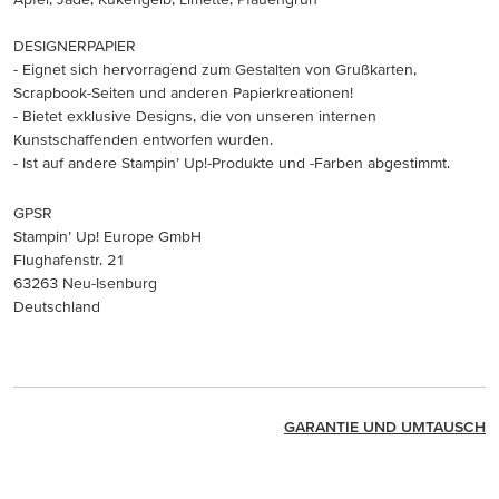
DESIGNERPAPIER
- Eignet sich hervorragend zum Gestalten von Grußkarten,
Scrapbook-Seiten und anderen Papierkreationen!
- Bietet exklusive Designs, die von unseren internen
Kunstschaffenden entworfen wurden.
- Ist auf andere Stampin’ Up!-Produkte und -Farben abgestimmt.
GPSR
Stampin’ Up! Europe GmbH
Flughafenstr. 21
63263 Neu-Isenburg
Deutschland
GARANTIE UND UMTAUSCH