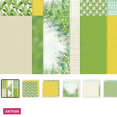
AKTION