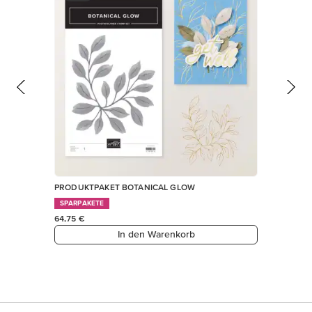
PRODUKTPAKET BOTANICAL GLOW
SPARPAKETE
64,75 €
In den Warenkorb