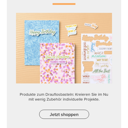
Produkte zum Drauflosbasteln: Kreieren Sie im Nu
mit wenig Zubehör individuelle Projekte.
Jetzt shoppen