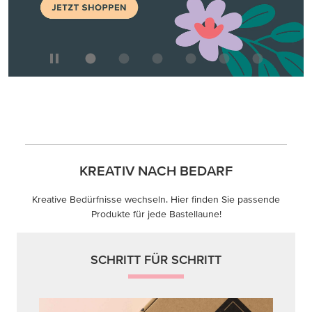
KREATIV NACH BEDARF
Kreative Bedürfnisse wechseln. Hier finden Sie passende
Produkte für jede Bastellaune!
SCHRITT FÜR SCHRITT