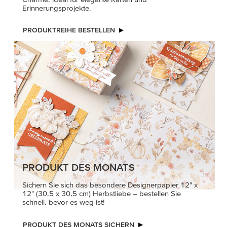
Erinnerungsprojekte.
PRODUKTREIHE BESTELLEN
PRODUKT DES MONATS
Sichern Sie sich das besondere Designerpapier 12" x
12" (30,5 x 30,5 cm) Herbstliebe – bestellen Sie
schnell, bevor es weg ist!
PRODUKT DES MONATS SICHERN