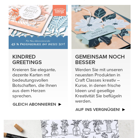
KINDRED
GEMEINSAM NOCH
GREETINGS
BESSER
Kreieren Sie elegante,
Werden Sie mit unseren
dezente Karten mit
neuesten Produkten in
bedeutungsvollen
Craft Classes kreativ –
Botschaften, die Ihnen
Kurse, in denen frische
aus dem Herzen
Ideen und gesellige
sprechen.
Kreativität Sie beflügeln
werden.
GLEICH ABONNIEREN
AUF INS VERGNÜGEN!