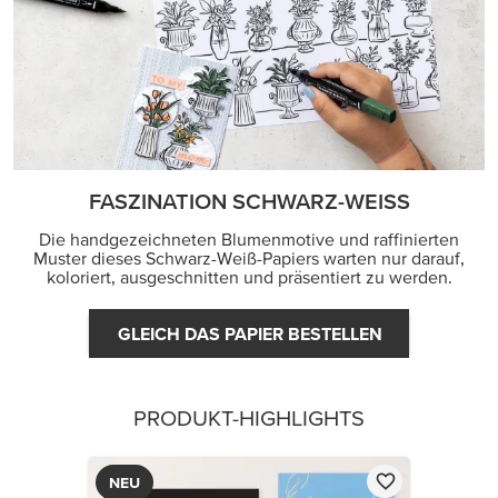
FASZINATION SCHWARZ-WEISS
Die handgezeichneten Blumenmotive und raffinierten
Muster dieses Schwarz-Weiß-Papiers warten nur darauf,
koloriert, ausgeschnitten und präsentiert zu werden.
GLEICH DAS PAPIER BESTELLEN
PRODUKT-HIGHLIGHTS
NEU