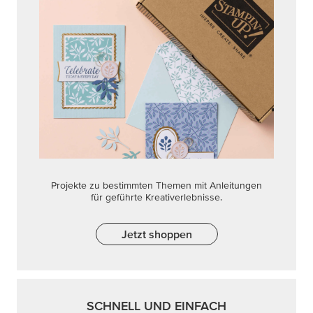
Projekte zu bestimmten Themen mit Anleitungen
für geführte Kreativerlebnisse.
Jetzt shoppen
SCHNELL UND EINFACH