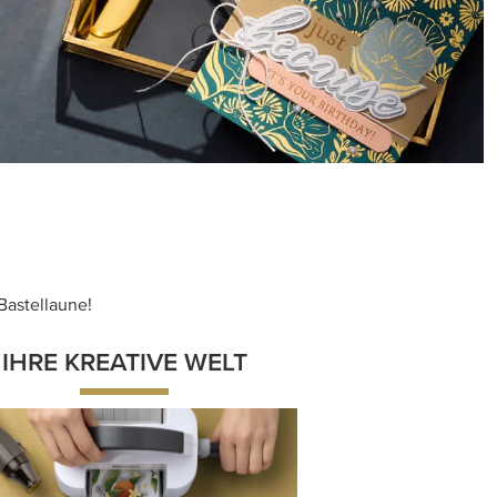
Bastellaune!
IHRE KREATIVE WELT