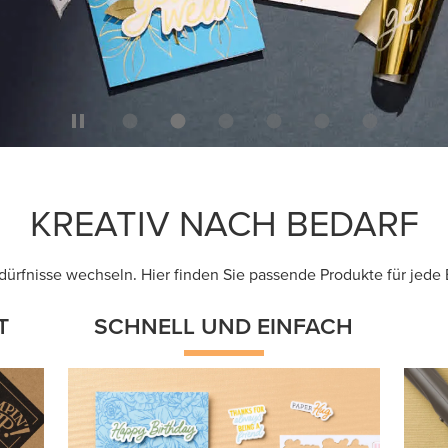
KREATIV NACH BEDARF
dürfnisse wechseln. Hier finden Sie passende Produkte für jede 
T
SCHNELL UND EINFACH