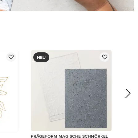
NEU
PRÄGEFORM MAGISCHE SCHNÖRKEL