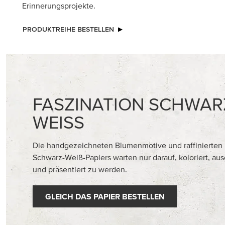
Erinnerungsprojekte.
PRODUKTREIHE BESTELLEN
FASZINATION SCHWAR
WEISS
Die handgezeichneten Blumenmotive und raffinierten 
Schwarz-Weiß-Papiers warten nur darauf, koloriert, au
und präsentiert zu werden.
GLEICH DAS PAPIER BESTELLEN