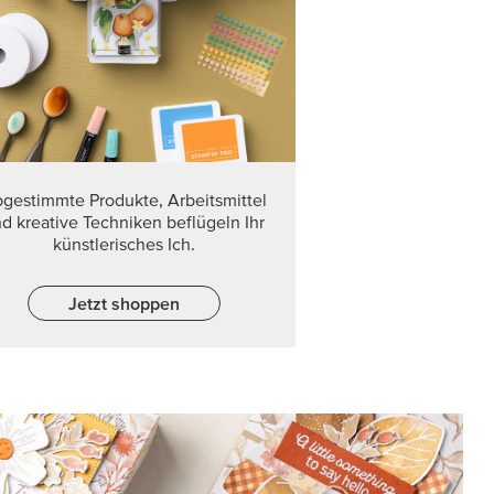
gestimmte Produkte, Arbeitsmittel
d kreative Techniken beflügeln Ihr
künstlerisches Ich.
Jetzt shoppen