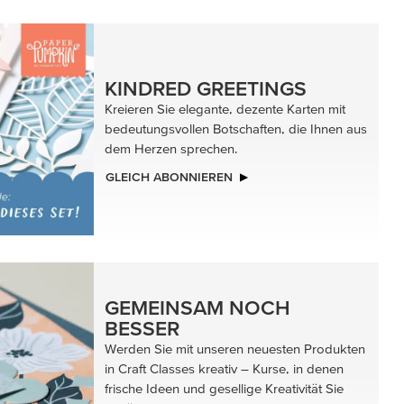
KINDRED GREETINGS
Kreieren Sie elegante, dezente Karten mit
bedeutungsvollen Botschaften, die Ihnen aus
dem Herzen sprechen.
GLEICH ABONNIEREN
GEMEINSAM NOCH
BESSER
Werden Sie mit unseren neuesten Produkten
in Craft Classes kreativ – Kurse, in denen
frische Ideen und gesellige Kreativität Sie