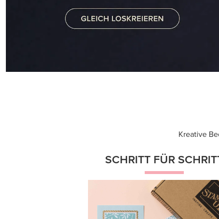
Kreative Be
SCHRITT FÜR SCHRIT