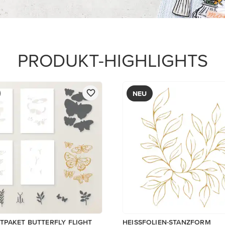
PRODUKT-HIGHLIGHTS
NEU
PAKET BUTTERFLY FLIGHT
HEISSFOLIEN-STANZFORM