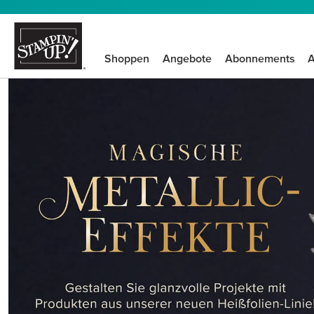
Shoppen
Angebote
Abonnements
A