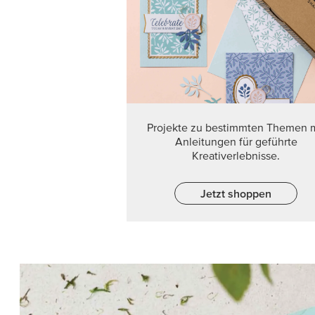
Projekte zu bestimmten Themen m
Anleitungen für geführte
Kreativerlebnisse.
Jetzt shoppen