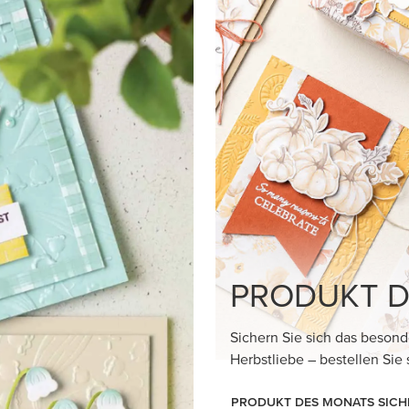
PRODUKT D
Sichern Sie sich das besond
Herbstliebe – bestellen Sie 
PRODUKT DES MONATS SICH