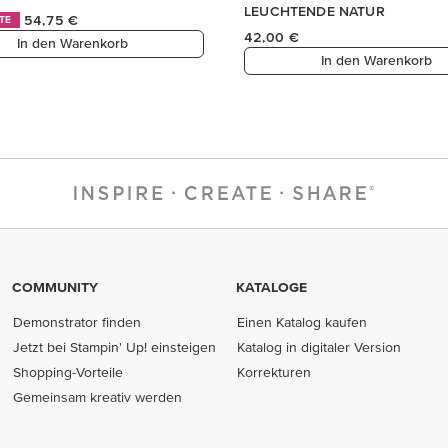
LEUCHTENDE NATUR
54,75 €
TE
42,00 €
In den Warenkorb
In den Warenkorb
COMMUNITY
KATALOGE
Demonstrator finden
Einen Katalog kaufen
Jetzt bei Stampin' Up! einsteigen
Katalog in digitaler Version
Shopping-Vorteile
Korrekturen
Gemeinsam kreativ werden