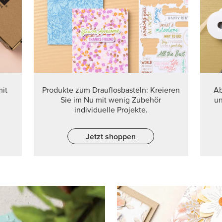
it
Produkte zum Drauflosbasteln: Kreieren
Ab
Sie im Nu mit wenig Zubehör
un
individuelle Projekte.
Jetzt shoppen