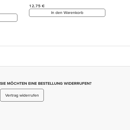
12,75 €
In den Warenkorb
SIE MÖCHTEN EINE BESTELLUNG WIDERRUFEN?
Vertrag widerrufen