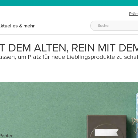
Prä
ktuelles & mehr
T DEM ALTEN, REIN MIT DE
ssen, um Platz für neue Lieblingsprodukte zu schaf
Papier