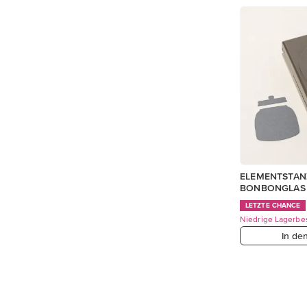
ELEMENTSTAN
BONBONGLAS
LETZTE CHANCE
Niedrige Lagerbe
In de