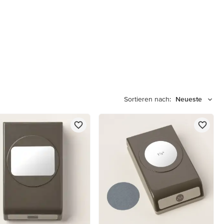
Sortieren nach:
Neueste