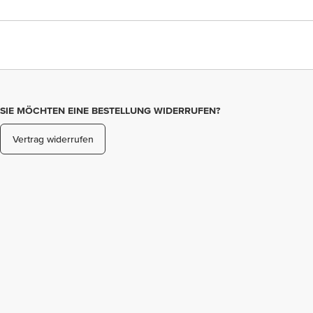
SIE MÖCHTEN EINE BESTELLUNG WIDERRUFEN?
Vertrag widerrufen