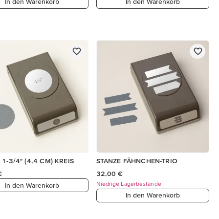
In den Warenkorb
In den Warenkorb
1-3/4" (4,4 CM) KREIS
STANZE FÄHNCHEN-TRIO
€
32,00 €
Niedrige Lagerbestände
In den Warenkorb
In den Warenkorb