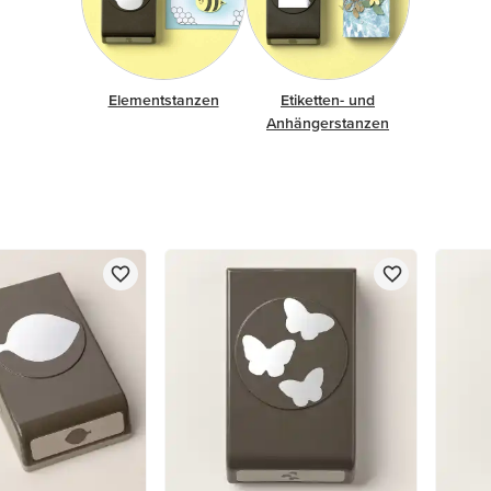
Elementstanzen
Etiketten- und
Anhängerstanzen