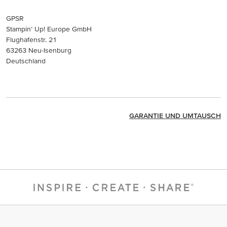
GPSR
Stampin’ Up! Europe GmbH
Flughafenstr. 21
63263 Neu-Isenburg
Deutschland
GARANTIE UND UMTAUSCH