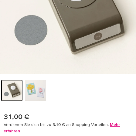
31,00 €
Verdienen Sie sich bis zu 3,10 € an Shopping-Vorteilen.
Mehr
erfahren