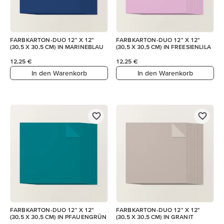
FARBKARTON-DUO 12" X 12"
FARBKARTON-DUO 12" X 12"
(30,5 X 30,5 CM) IN MARINEBLAU
(30,5 X 30,5 CM) IN FREESIENLILA
12,25 €
12,25 €
In den Warenkorb
In den Warenkorb
FARBKARTON-DUO 12" X 12"
FARBKARTON-DUO 12" X 12"
(30,5 X 30,5 CM) IN PFAUENGRÜN
(30,5 X 30,5 CM) IN GRANIT