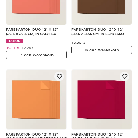
FARBKARTON-DUO 12" X 12"
FARBKARTON-DUO 12" X 12"
(30,5 X 30,5 CM) IN CALYPSO
(30,5 X 30,5 CM) IN ESPRESSO
AKTION
12,25 €
10,41 €
12,25 €
In den Warenkorb
In den Warenkorb
FARBKARTON-DUO 12" X 12"
FARBKARTON-DUO 12" X 12"