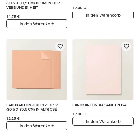
(30,5 X 30,5 CM) BLUMEN DER
VERBUNDENHEIT
17,00 €
In den Warenkorb
14,75 €
In den Warenkorb
FARBKARTON-DUO 12" X 12"
FARBKARTON A4 SANFTROSA
(30,5 X 30,5 CM) IN ALTROSÉ
17,00 €
12,25 €
In den Warenkorb
In den Warenkorb