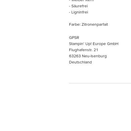
- Säurefrei
- Ligninfrei
Farbe: Zitronenparfait
GPSR
Stampin’ Up! Europe GmbH
Flughafenstr. 21
63263 Neu-Isenburg
Deutschland