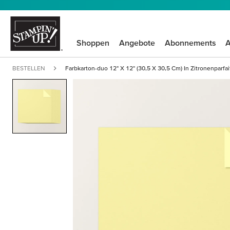
Shoppen
Angebote
Abonnements
A
BESTELLEN
Farbkarton-duo 12" X 12" (30,5 X 30,5 Cm) In Zitronenparfai