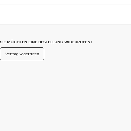
SIE MÖCHTEN EINE BESTELLUNG WIDERRUFEN?
Vertrag widerrufen