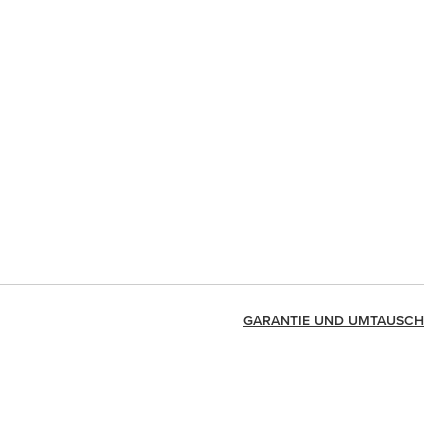
GARANTIE UND UMTAUSCH