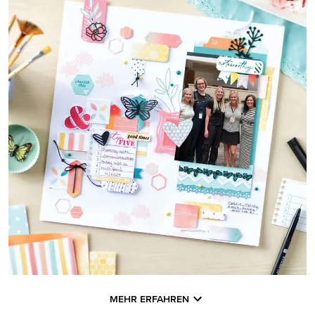
MEHR ERFAHREN