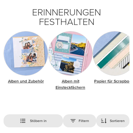
ERINNERUNGEN
FESTHALTEN
Alben und Zubehör
Alben mit
Papier für Scrapboo
Einsteckfächern
Stöbern in
Filtern
Sortieren