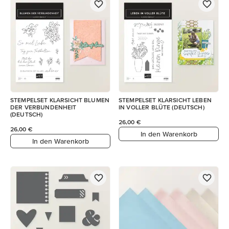
STEMPELSET KLARSICHT BLUMEN
STEMPELSET KLARSICHT LEBEN
DER VERBUNDENHEIT
IN VOLLER BLÜTE (DEUTSCH)
(DEUTSCH)
26,00 €
26,00 €
In den Warenkorb
In den Warenkorb