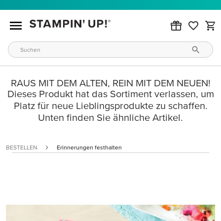
RAUS MIT DEM ALTEN, REIN MIT DEM NEUEN!
Dieses Produkt hat das Sortiment verlassen, um
Platz für neue Lieblingsprodukte zu schaffen.
Unten finden Sie ähnliche Artikel.
BESTELLEN
Erinnerungen festhalten