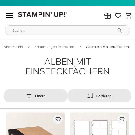
BESTELLEN
Erinnerungen festhalten
Alben mit Einsteckfächern
ALBEN MIT
EINSTECKFÄCHERN
Filtern
Sortieren