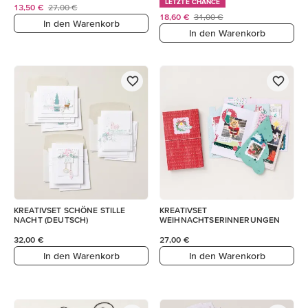
LETZTE CHANCE
13,50 €
27,00 €
18,60 €
31,00 €
In den Warenkorb
In den Warenkorb
KREATIVSET SCHÖNE STILLE
KREATIVSET
NACHT (DEUTSCH)
WEIHNACHTSERINNERUNGEN
32,00 €
27,00 €
In den Warenkorb
In den Warenkorb