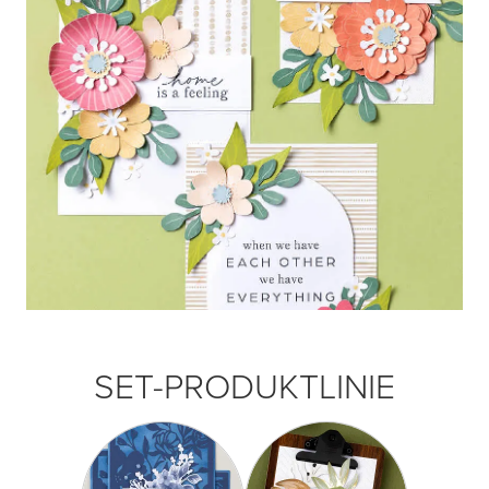
SET-PRODUKTLINIE