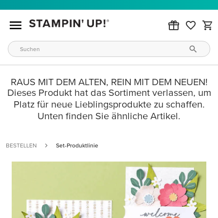
RAUS MIT DEM ALTEN, REIN MIT DEM NEUEN!
Dieses Produkt hat das Sortiment verlassen, um
Platz für neue Lieblingsprodukte zu schaffen.
Unten finden Sie ähnliche Artikel.
BESTELLEN
Set-Produktlinie