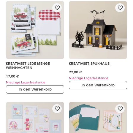
KREATIVSET JEDE MENGE
KREATIVSET SPUKHAUS
WEIHNACHTEN
22,00 €
17,00 €
Niedrige Lagerbestände
Niedrige Lagerbestände
In den Warenkorb
In den Warenkorb