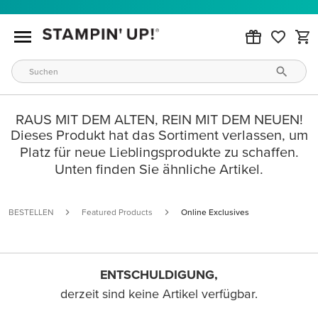
RAUS MIT DEM ALTEN, REIN MIT DEM NEUEN!
Dieses Produkt hat das Sortiment verlassen, um
Platz für neue Lieblingsprodukte zu schaffen.
Unten finden Sie ähnliche Artikel.
BESTELLEN
Featured Products
Online Exclusives
ENTSCHULDIGUNG,
derzeit sind keine Artikel verfügbar.