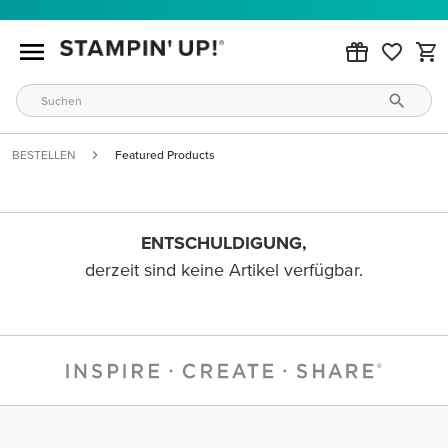
BESTELLEN
Featured Products
ENTSCHULDIGUNG,
derzeit sind keine Artikel verfügbar.