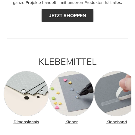
ganze Projekte handelt – mit unseren Produkten hält alles.
JETZT SHOPPEN
KLEBEMITTEL
Dimensionals
Kleber
Klebeband