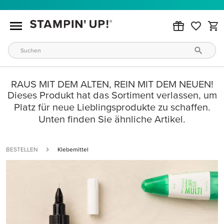
RAUS MIT DEM ALTEN, REIN MIT DEM NEUEN!
Dieses Produkt hat das Sortiment verlassen, um
Platz für neue Lieblingsprodukte zu schaffen.
Unten finden Sie ähnliche Artikel.
BESTELLEN
Klebemittel