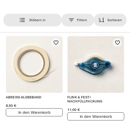
Stöbern in
Filtern
Sortieren
ABREISS-KLEBEBAND
FLINK & FEST+
NACHFÜLLPACKUNG
8,50 €
11,00 €
In den Warenkorb
In den Warenkorb