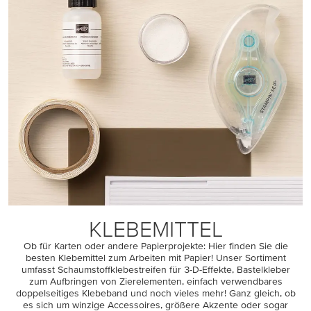
KLEBEMITTEL
Ob für Karten oder andere Papierprojekte: Hier finden Sie die
besten Klebemittel zum Arbeiten mit Papier! Unser Sortiment
umfasst Schaumstoffklebestreifen für 3-D-Effekte, Bastelkleber
zum Aufbringen von Zierelementen, einfach verwendbares
doppelseitiges Klebeband und noch vieles mehr! Ganz gleich, ob
es sich um winzige Accessoires, größere Akzente oder sogar