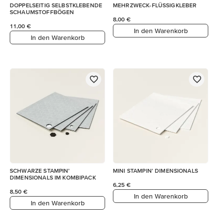
DOPPELSEITIG SELBSTKLEBENDE
MEHRZWECK-FLÜSSIGKLEBER
SCHAUMSTOFFBÖGEN
8,00 €
11,00 €
In den Warenkorb
In den Warenkorb
SCHWARZE STAMPIN’
MINI STAMPIN' DIMENSIONALS
DIMENSIONALS IM KOMBIPACK
6,25 €
8,50 €
In den Warenkorb
In den Warenkorb