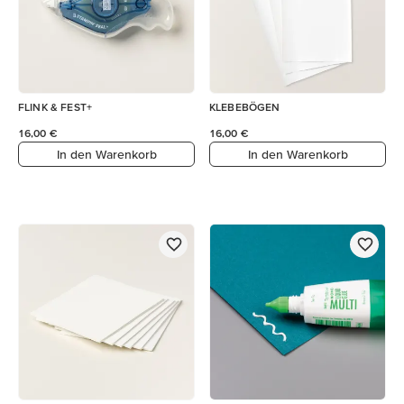
FLINK & FEST+
KLEBEBÖGEN
16,00 €
16,00 €
In den Warenkorb
In den Warenkorb