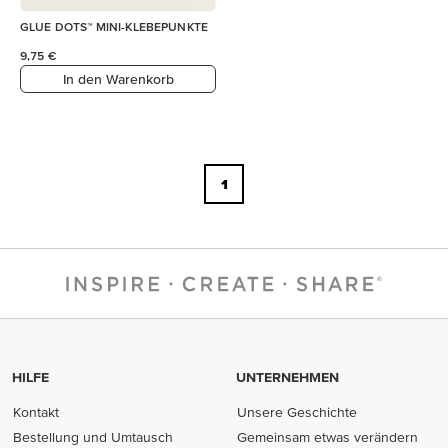
GLUE DOTS™ MINI-KLEBEPUNKTE
9,75 €
In den Warenkorb
1
HILFE
UNTERNEHMEN
Kontakt
Unsere Geschichte
Bestellung und Umtausch
Gemeinsam etwas verändern