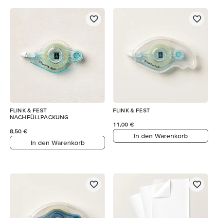
FLINK & FEST
FLINK & FEST
NACHFÜLLPACKUNG
11,00 €
8,50 €
In den Warenkorb
In den Warenkorb