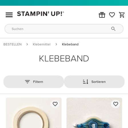
BESTELLEN
Klebemittel
Klebeband
KLEBEBAND
Filtern
Sortieren