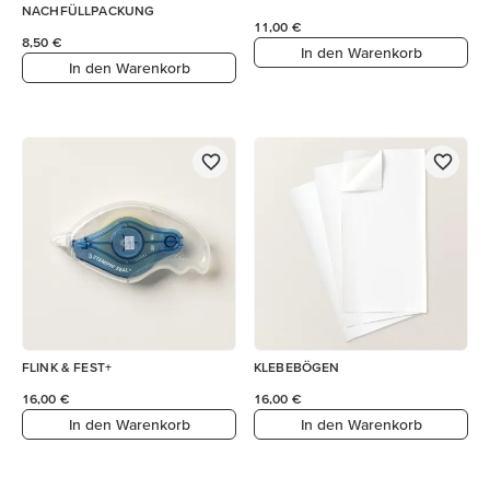
NACHFÜLLPACKUNG
11,00 €
8,50 €
In den Warenkorb
In den Warenkorb
FLINK & FEST+
KLEBEBÖGEN
16,00 €
16,00 €
In den Warenkorb
In den Warenkorb