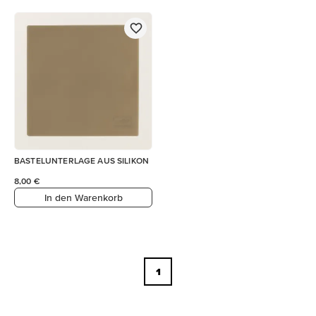
BASTELUNTERLAGE AUS SILIKON
8,00 €
In den Warenkorb
1