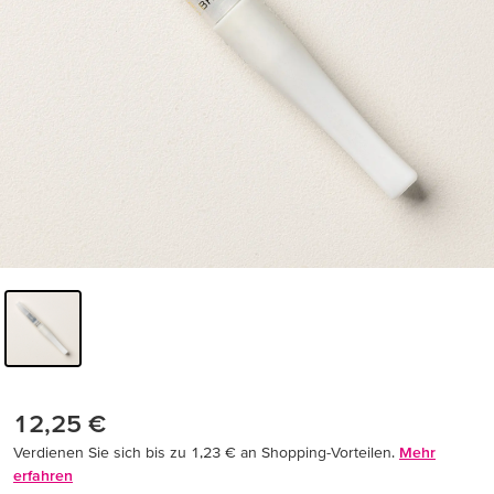
12,25 €
Verdienen Sie sich bis zu 1,23 € an Shopping-Vorteilen.
Mehr
erfahren