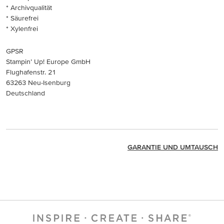
* Archivqualität
* Säurefrei
* Xylenfrei
GPSR
Stampin’ Up! Europe GmbH
Flughafenstr. 21
63263 Neu-Isenburg
Deutschland
GARANTIE UND UMTAUSCH