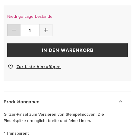
Niedrige Lagerbestände
IN DEN WARENKORB
Zur Liste hinzufügen
Produktangaben
Glitzer-Pinsel zum Verzieren von Stempelmotiven. Die
Pinselspitze ermöglicht breite und feine Linien.
* Transparent