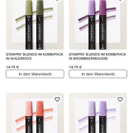
STAMPIN’ BLENDS IM KOMBIPACK
STAMPIN’ BLENDS IM KOMBIPACK
IN WALDMOOS
IN BROMBEERMOUSSE
14,75 €
14,75 €
In den Warenkorb
In den Warenkorb