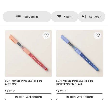
Stöbern in
Filtern
Sortieren
SCHIMMER-PINSELSTIFT IN
SCHIMMER-PINSELSTIFT IN
ALTROSÉ
HORTENSIENBLAU
12,25 €
12,25 €
In den Warenkorb
In den Warenkorb