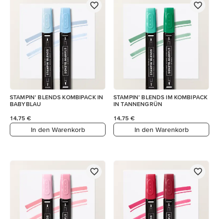
STAMPIN’ BLENDS KOMBIPACK IN
STAMPIN’ BLENDS IM KOMBIPACK
BABYBLAU
IN TANNENGRÜN
14,75 €
14,75 €
In den Warenkorb
In den Warenkorb