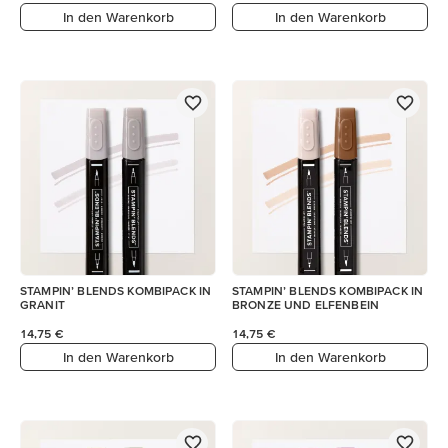
In den Warenkorb
In den Warenkorb
STAMPIN’ BLENDS KOMBIPACK IN
STAMPIN’ BLENDS KOMBIPACK IN
GRANIT
BRONZE UND ELFENBEIN
14,75 €
14,75 €
In den Warenkorb
In den Warenkorb