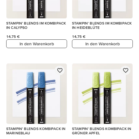
STAMPIN’ BLENDS IM KOMBIPACK
STAMPIN’ BLENDS IM KOMBIPACK
IN CALYPSO
IN HEIDEBLÜTE
14,75 €
14,75 €
In den Warenkorb
In den Warenkorb
STAMPIN’ BLENDS KOMBIPACK IN
STAMPIN’ BLENDS KOMBIPACK IN
MARINEBLAU
GRÜNER APFEL