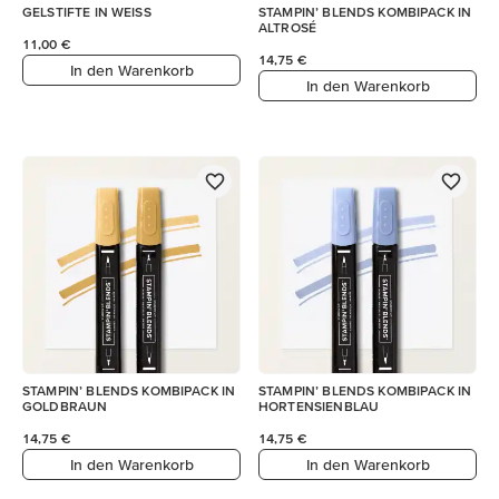
GELSTIFTE IN WEISS
STAMPIN’ BLENDS KOMBIPACK IN
ALTROSÉ
11,00 €
14,75 €
In den Warenkorb
In den Warenkorb
STAMPIN’ BLENDS KOMBIPACK IN
STAMPIN’ BLENDS KOMBIPACK IN
GOLDBRAUN
HORTENSIENBLAU
14,75 €
14,75 €
In den Warenkorb
In den Warenkorb