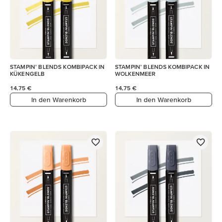
STAMPIN’ BLENDS KOMBIPACK IN
STAMPIN’ BLENDS KOMBIPACK IN
KÜKENGELB
WOLKENMEER
14,75 €
14,75 €
In den Warenkorb
In den Warenkorb