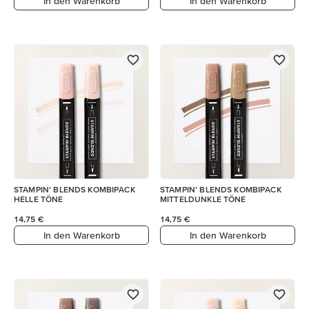
In den Warenkorb
In den Warenkorb
STAMPIN’ BLENDS KOMBIPACK
STAMPIN’ BLENDS KOMBIPACK
HELLE TÖNE
MITTELDUNKLE TÖNE
14,75 €
14,75 €
In den Warenkorb
In den Warenkorb