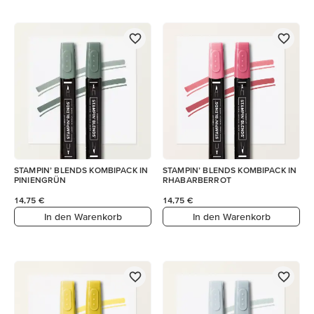
STAMPIN’ BLENDS KOMBIPACK IN
STAMPIN’ BLENDS KOMBIPACK IN
PINIENGRÜN
RHABARBERROT
14,75 €
14,75 €
In den Warenkorb
In den Warenkorb