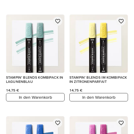
STAMPIN’ BLENDS KOMBIPACK IN
STAMPIN’ BLENDS IM KOMBIPACK
LAGUNENBLAU
IN ZITRONENPARFAIT
14,75 €
14,75 €
In den Warenkorb
In den Warenkorb