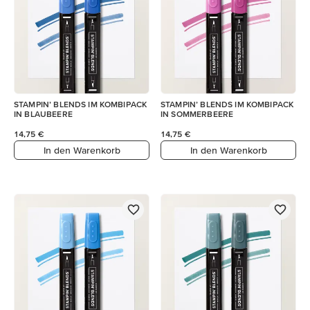
STAMPIN’ BLENDS IM KOMBIPACK
STAMPIN’ BLENDS IM KOMBIPACK
IN BLAUBEERE
IN SOMMERBEERE
14,75 €
14,75 €
In den Warenkorb
In den Warenkorb