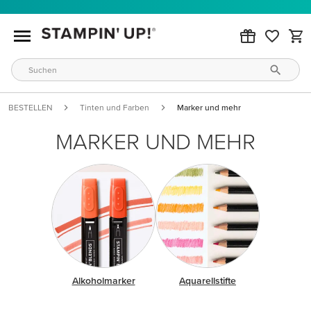
BESTELLEN
Tinten und Farben
Marker und mehr
MARKER UND MEHR
Alkoholmarker
Aquarellstifte