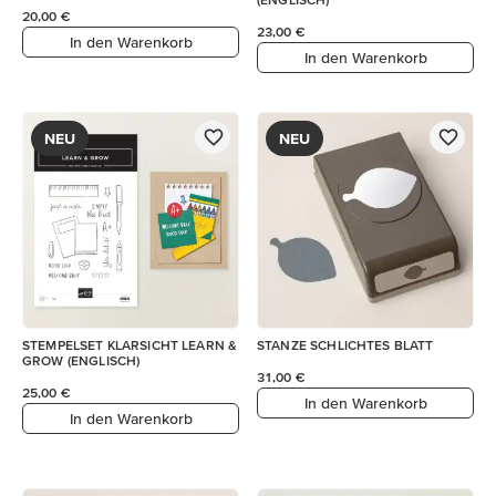
20,00 €
23,00 €
In den Warenkorb
In den Warenkorb
NEU
NEU
STEMPELSET KLARSICHT LEARN &
STANZE SCHLICHTES BLATT
GROW (ENGLISCH)
31,00 €
25,00 €
In den Warenkorb
In den Warenkorb