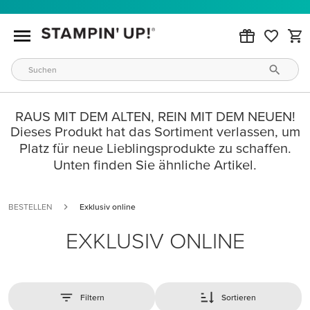
RAUS MIT DEM ALTEN, REIN MIT DEM NEUEN!
Dieses Produkt hat das Sortiment verlassen, um
Platz für neue Lieblingsprodukte zu schaffen.
Unten finden Sie ähnliche Artikel.
BESTELLEN
Exklusiv online
EXKLUSIV ONLINE
Filtern
Sortieren