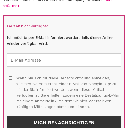
erfahren
Derzeit nicht verfügbar
Ich möchte per E-Mail informiert werden, falls dieser Artikel
wieder verfügbar wird.
E-Mail-Adresse
Wenn Sie sich für diese Benachrichtigung anmelden,
stimmen Sie dem Erhalt einer E-Mail von Stampinʼ Up! zu,
mit der Sie informiert werden, wenn dieser Artikel
verfügbar ist. Sie erhalten zudem eine Bestätigungs-E-Mail
mit einem Abmeldelink, mit dem Sie sich jederzeit von
künftigen Mitteilungen abmelden können.
MICH BENACHRICHTIGEN