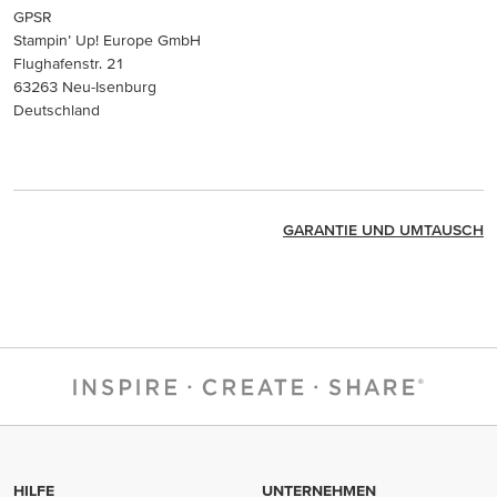
GPSR
Stampin’ Up! Europe GmbH
Flughafenstr. 21
63263 Neu-Isenburg
Deutschland
GARANTIE UND UMTAUSCH
HILFE
UNTERNEHMEN