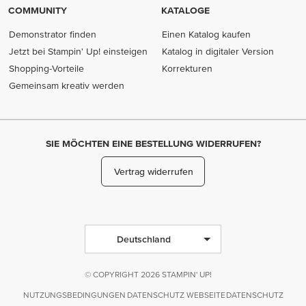
COMMUNITY
KATALOGE
Demonstrator finden
Einen Katalog kaufen
Jetzt bei Stampin' Up! einsteigen
Katalog in digitaler Version
Shopping-Vorteile
Korrekturen
Gemeinsam kreativ werden
SIE MÖCHTEN EINE BESTELLUNG WIDERRUFEN?
Vertrag widerrufen
Deutschland
© COPYRIGHT 2026 STAMPIN' UP!
NUTZUNGSBEDINGUNGEN
DATENSCHUTZ WEBSEITE
DATENSCHUTZ