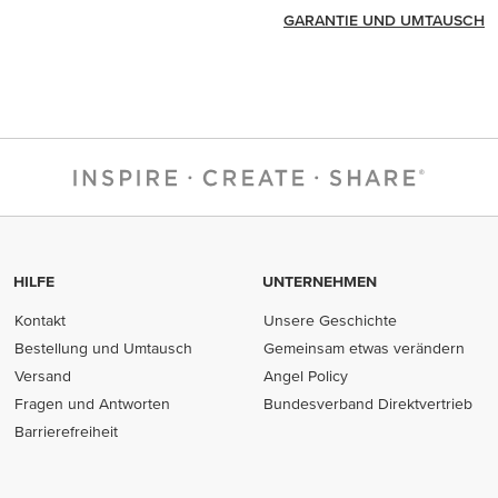
GARANTIE UND UMTAUSCH
HILFE
UNTERNEHMEN
Kontakt
Unsere Geschichte
Bestellung und Umtausch
Gemeinsam etwas verändern
Versand
Angel Policy
Fragen und Antworten
Bundesverband Direktvertrieb
(opens in new tab)
Barrierefreiheit