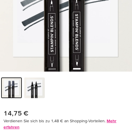
14,75 €
Verdienen Sie sich bis zu 1,48 € an Shopping-Vorteilen.
Mehr
erfahren