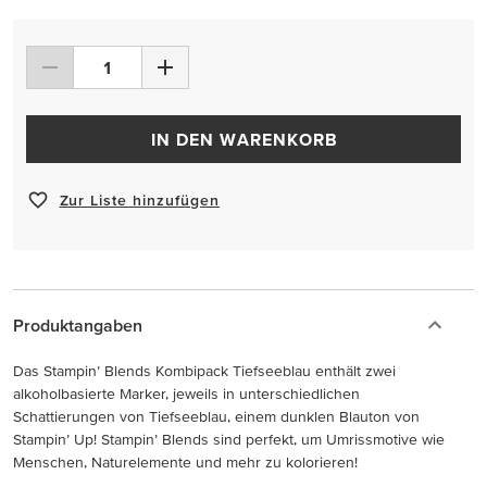
IN DEN WARENKORB
Zur Liste hinzufügen
Produktangaben
Das Stampin’ Blends Kombipack Tiefseeblau enthält zwei
alkoholbasierte Marker, jeweils in unterschiedlichen
Schattierungen von Tiefseeblau, einem dunklen Blauton von
Stampin’ Up! Stampin’ Blends sind perfekt, um Umrissmotive wie
Menschen, Naturelemente und mehr zu kolorieren!