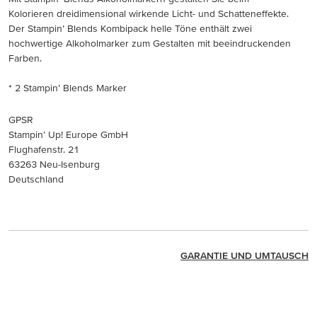
Kolorieren dreidimensional wirkende Licht- und Schatteneffekte.
Der Stampin’ Blends Kombipack helle Töne enthält zwei
hochwertige Alkoholmarker zum Gestalten mit beeindruckenden
Farben.
* 2 Stampin’ Blends Marker
GPSR
Stampin’ Up! Europe GmbH
Flughafenstr. 21
63263 Neu-Isenburg
Deutschland
GARANTIE UND UMTAUSCH