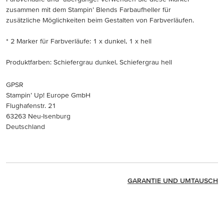
zusammen mit dem Stampin’ Blends Farbaufheller für
zusätzliche Möglichkeiten beim Gestalten von Farbverläufen.
* 2 Marker für Farbverläufe: 1 x dunkel, 1 x hell
Produktfarben: Schiefergrau dunkel, Schiefergrau hell
GPSR
Stampin’ Up! Europe GmbH
Flughafenstr. 21
63263 Neu-Isenburg
Deutschland
GARANTIE UND UMTAUSCH