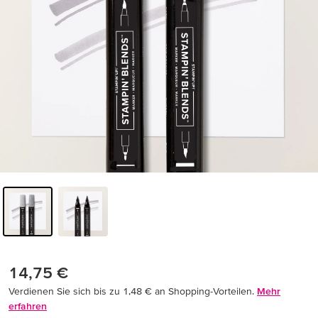
14,75 €
Verdienen Sie sich bis zu 1,48 € an Shopping-Vorteilen.
Mehr
erfahren