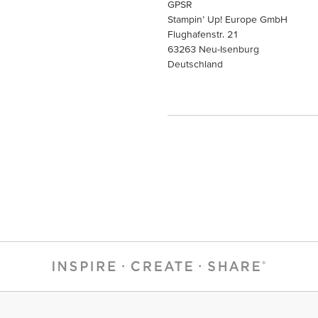
GPSR
Stampin’ Up! Europe GmbH
Flughafenstr. 21
63263 Neu-Isenburg
Deutschland