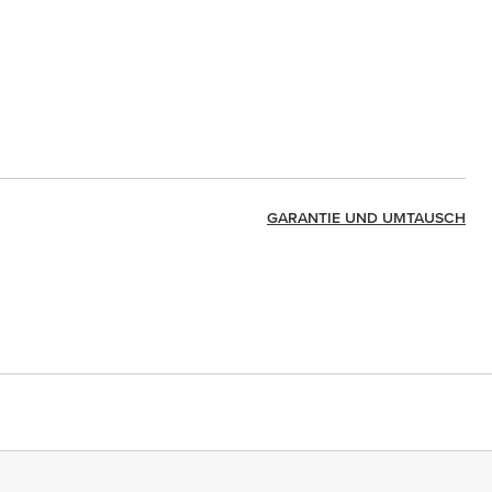
GARANTIE UND UMTAUSCH