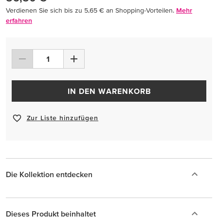
Verdienen Sie sich bis zu 5,65 € an Shopping-Vorteilen.
Mehr
erfahren
IN DEN WARENKORB
Zur Liste hinzufügen
Die Kollektion entdecken
Dieses Produkt beinhaltet