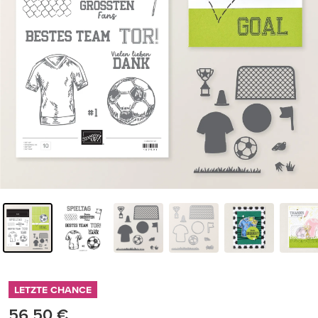
LETZTE CHANCE
56,50 €