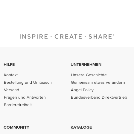
HILFE
UNTERNEHMEN
Kontakt
Unsere Geschichte
Bestellung und Umtausch
Gemeinsam etwas verändern
Versand
Angel Policy
Fragen und Antworten
Bundesverband Direktvertrieb
(opens in new tab)
Barrierefreiheit
COMMUNITY
KATALOGE